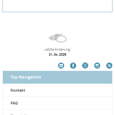
Letzte Änderung:
21. 04. 2026
Top Navigation
Kontakt
FAQ