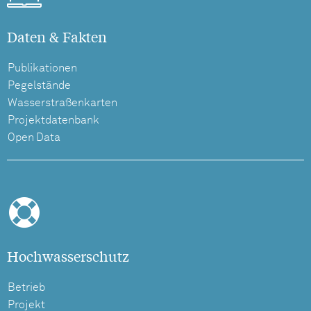
Daten & Fakten
Publikationen
Pegelstände
Wasserstraßenkarten
Projektdatenbank
Open Data
Hochwasserschutz
Betrieb
Projekt