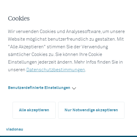
Cookies
Wir verwenden Cookies und Analysesoftware, um unsere
Website möglichst benutzerfreundlich zu gestalten. Mit
"Alle Akzeptieren" stimmen Sie der Verwendung
sämtlicher Cookies zu. Sie können Ihre Cookie
Einstellungen jederzeit ändern. Mehr Infos finden Sie in
unseren
Datenschutzbestimmungen
.
Benutzerdefinierte Einstellungen
Alle akzeptieren
Nur Notwendige akzeptieren
viadonau