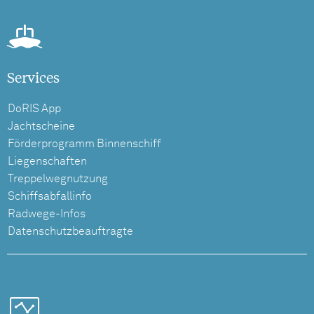
Services
DoRIS App
Jachtscheine
Förderprogramm Binnenschiff
Liegenschaften
Treppelwegnutzung
Schiffsabfallinfo
Radwege-Infos
Datenschutzbeauftragte