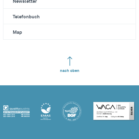
Newsletter
Telefonbuch
Map
nach oben