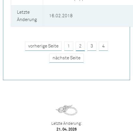
Letzte
16.02.2018
Änderung
vorherige Seite
1
2
3
4
nächste Seite
Letzte Änderung:
21. 04. 2026