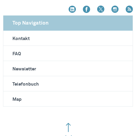
Top Navigation
Kontakt
FAQ
Newsletter
Telefonbuch
Map