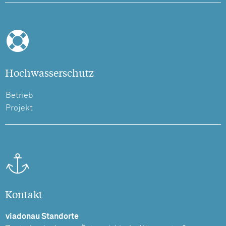
Hochwasserschutz
Betrieb
Projekt
Kontakt
viadonau Standorte