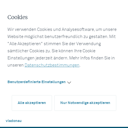
Cookies
Wir verwenden Cookies und Analysesoftware, um unsere
Website möglichst benutzerfreundlich zu gestalten. Mit
"Alle Akzeptieren" stimmen Sie der Verwendung
sämtlicher Cookies zu. Sie können Ihre Cookie
Einstellungen jederzeit ändern. Mehr Infos finden Sie in
unseren
Datenschutzbestimmungen
.
Benutzerdefinierte Einstellungen
Alle akzeptieren
Nur Notwendige akzeptieren
viadonau