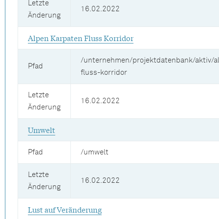
Letzte
16.02.2022
Änderung
Alpen Karpaten Fluss Korridor
/unternehmen/projektdatenbank/aktiv/a
Pfad
fluss-korridor
Letzte
16.02.2022
Änderung
Umwelt
Pfad
/umwelt
Letzte
16.02.2022
Änderung
Lust auf Veränderung