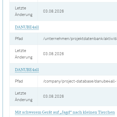
Letzte
03.08.2026
Änderung
DANUBE4all
Pfad
/unternehmen/projektdatenbank/aktiv/d
Letzte
03.08.2026
Änderung
DANUBE4all
Pfad
/company/project-database/danube4all-
Letzte
03.08.2026
Änderung
Mit schwerem Gerät auf „Jagd“ nach kleinen Tierchen