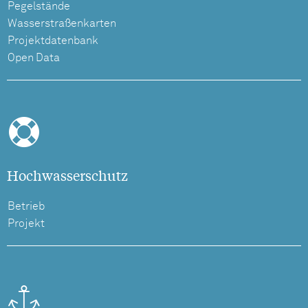
Pegelstände
Wasserstraßenkarten
Projektdatenbank
Open Data
Hochwasserschutz
Betrieb
Projekt