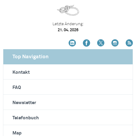
Letzte Änderung:
21. 04. 2026
Top Navigation
Kontakt
FAQ
Newsletter
Telefonbuch
Map