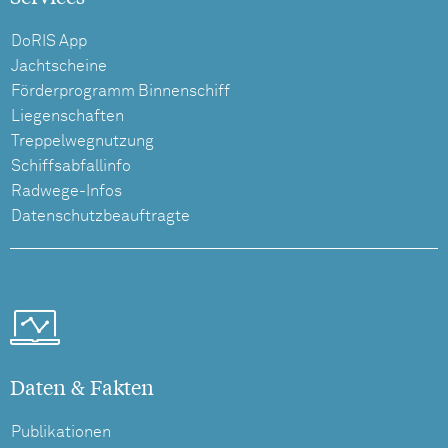
DoRIS App
Jachtscheine
Förderprogramm Binnenschiff
Liegenschaften
Treppelwegnutzung
Schiffsabfallinfo
Radwege-Infos
Datenschutzbeauftragte
Daten & Fakten
Publikationen