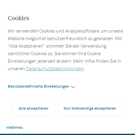
Cookies
Wir verwenden Cookies und Analysesoftware, um unsere
Website möglichst benutzerfreundlich zu gestalten. Mit
"Alle Akzeptieren" stimmen Sie der Verwendung
sämtlicher Cookies zu. Sie können Ihre Cookie
Einstellungen jederzeit ändern. Mehr Infos finden Sie in
unseren
Datenschutzbestimmungen
.
Benutzerdefinierte Einstellungen
Alle akzeptieren
Nur Notwendige akzeptieren
viadonau