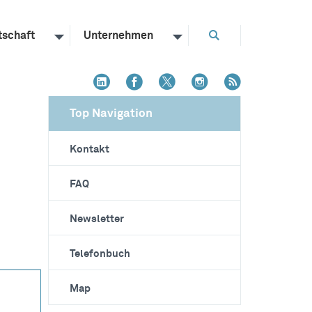
tschaft
Unternehmen
Top Navigation
Kontakt
FAQ
Newsletter
Telefonbuch
Map