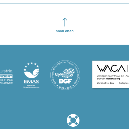
nach oben