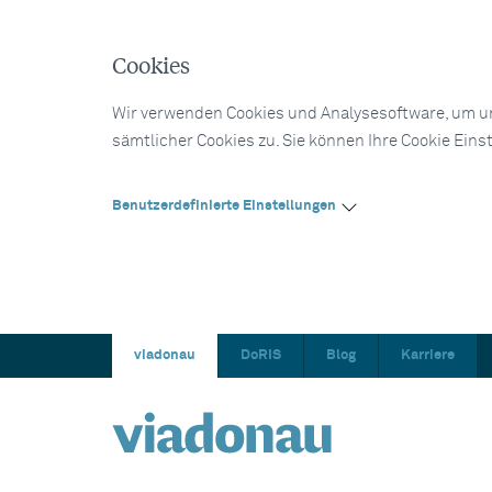
Cookies
Wir verwenden Cookies und Analysesoftware, um un
sämtlicher Cookies zu. Sie können Ihre Cookie Eins
Benutzerdefinierte Einstellungen
viadonau
DoRIS
Blog
Karriere