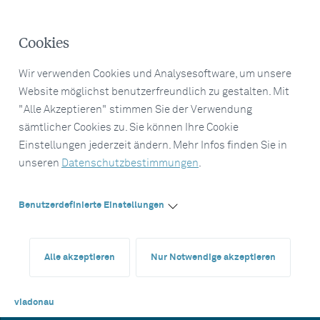
Cookies
Wir verwenden Cookies und Analysesoftware, um unsere
Website möglichst benutzerfreundlich zu gestalten. Mit
"Alle Akzeptieren" stimmen Sie der Verwendung
sämtlicher Cookies zu. Sie können Ihre Cookie
Einstellungen jederzeit ändern. Mehr Infos finden Sie in
unseren
Datenschutzbestimmungen
.
Benutzerdefinierte Einstellungen
Alle akzeptieren
Nur Notwendige akzeptieren
viadonau