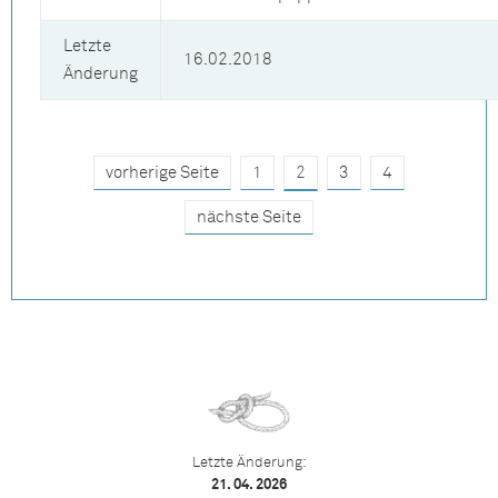
Letzte
16.02.2018
Änderung
vorherige Seite
1
2
3
4
nächste Seite
Letzte Änderung:
21. 04. 2026