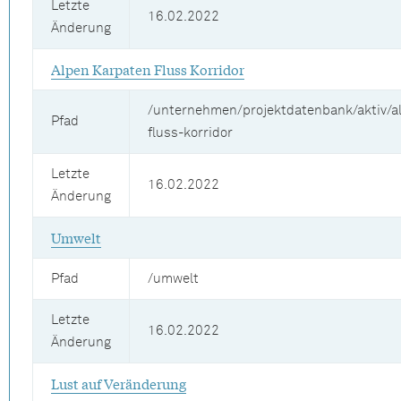
Letzte
16.02.2022
Änderung
Alpen Karpaten Fluss Korridor
/unternehmen/projektdatenbank/aktiv/a
Pfad
fluss-korridor
Letzte
16.02.2022
Änderung
Umwelt
Pfad
/umwelt
Letzte
16.02.2022
Änderung
Lust auf Veränderung