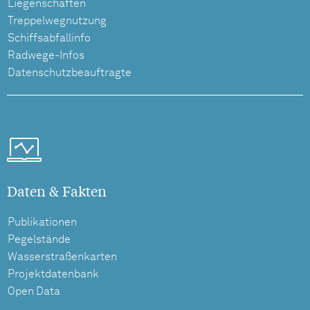
Liegenschaften
Treppelwegnutzung
Schiffsabfallinfo
Radwege-Infos
Datenschutzbeauftragte
Daten & Fakten
Publikationen
Pegelstände
Wasserstraßenkarten
Projektdatenbank
Open Data