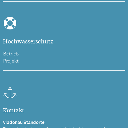
Hochwasserschutz
Betrieb
Projekt
Kontakt
viadonau Standorte