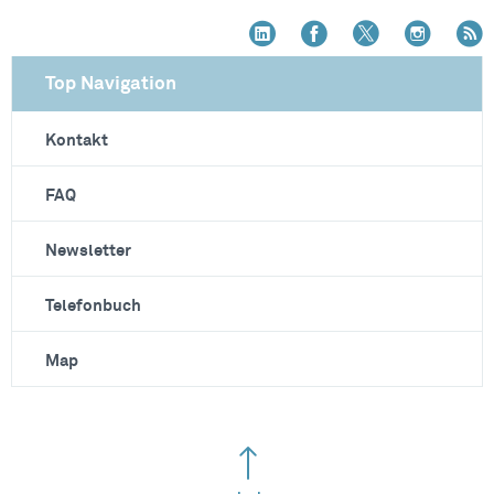
Top Navigation
Kontakt
FAQ
Newsletter
Telefonbuch
Map