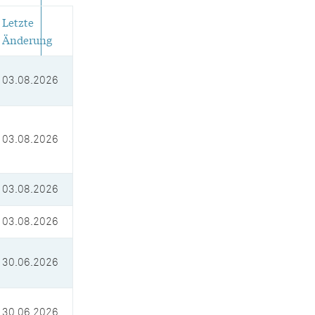
Letzte
Änderung
03.08.2026
03.08.2026
03.08.2026
03.08.2026
30.06.2026
30.06.2026