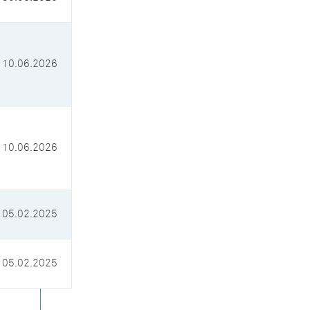
10.06.2026
10.06.2026
05.02.2025
05.02.2025