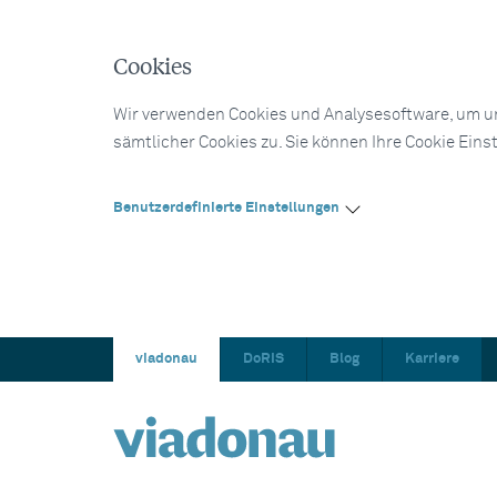
Cookies
Wir verwenden Cookies und Analysesoftware, um un
sämtlicher Cookies zu. Sie können Ihre Cookie Eins
Benutzerdefinierte Einstellungen
viadonau
DoRIS
Blog
Karriere