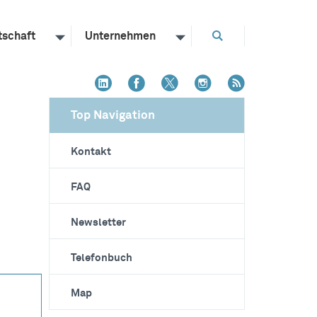
tschaft
Unternehmen
Top Navigation
Kontakt
FAQ
Newsletter
Telefonbuch
Map