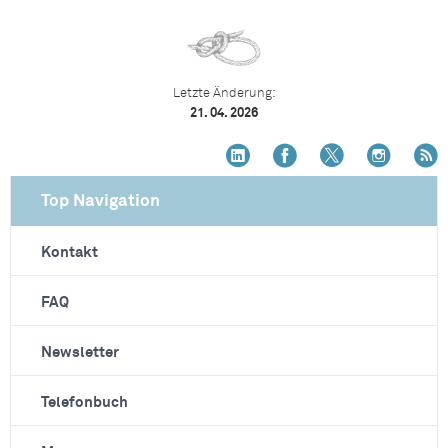
Letzte Änderung:
21. 04. 2026
Top Navigation
Kontakt
FAQ
Newsletter
Telefonbuch