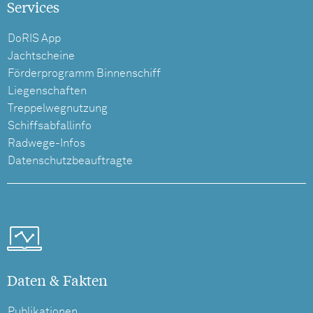
Services
DoRIS App
Jachtscheine
Förderprogramm Binnenschiff
Liegenschaften
Treppelwegnutzung
Schiffsabfallinfo
Radwege-Infos
Datenschutzbeauftragte
Daten & Fakten
Publikationen