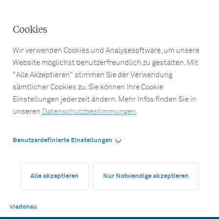
Cookies
Wir verwenden Cookies und Analysesoftware, um unsere
Website möglichst benutzerfreundlich zu gestalten. Mit
"Alle Akzeptieren" stimmen Sie der Verwendung
sämtlicher Cookies zu. Sie können Ihre Cookie
Einstellungen jederzeit ändern. Mehr Infos finden Sie in
unseren
Datenschutzbestimmungen
.
Benutzerdefinierte Einstellungen
Alle akzeptieren
Nur Notwendige akzeptieren
viadonau