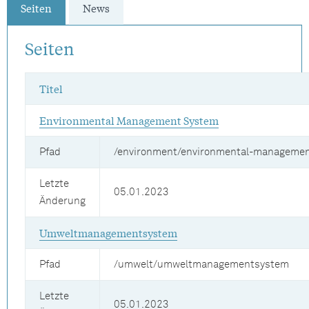
Seiten
News
Seiten
Titel
Environmental Management System
Pfad
/environment/environmental-manageme
Letzte
05.01.2023
Änderung
Umweltmanagementsystem
Pfad
/umwelt/umweltmanagementsystem
Letzte
05.01.2023