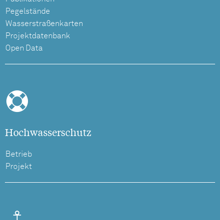
Pegelstände
Wasserstraßenkarten
Projektdatenbank
Open Data
Hochwasserschutz
Betrieb
Projekt