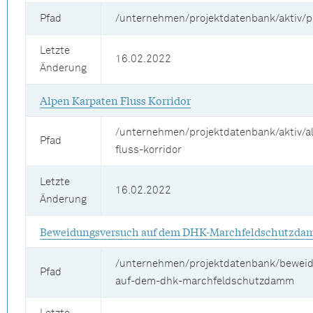
Pfad
/unternehmen/projektdatenbank/aktiv/p
Letzte
16.02.2022
Änderung
Alpen Karpaten Fluss Korridor
/unternehmen/projektdatenbank/aktiv/a
Pfad
fluss-korridor
Letzte
16.02.2022
Änderung
Beweidungsversuch auf dem DHK-Marchfeldschutzd
/unternehmen/projektdatenbank/bewei
Pfad
auf-dem-dhk-marchfeldschutzdamm