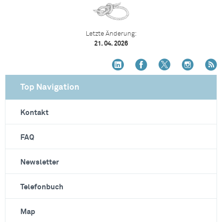
Letzte Änderung:
21. 04. 2026
Top Navigation
Kontakt
FAQ
Newsletter
Telefonbuch
Map