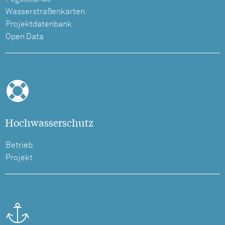
Wasserstraßenkarten
Projektdatenbank
Open Data
Hochwasserschutz
Betrieb
Projekt