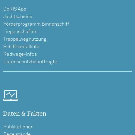
DoRIS App
Jachtscheine
Förderprogramm Binnenschiff
Liegenschaften
Treppelwegnutzung
Schiffsabfallinfo
Radwege-Infos
Datenschutzbeauftragte
Daten & Fakten
Publikationen
Pegelstände