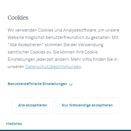
Cookies
Wir verwenden Cookies und Analysesoftware, um unsere
Website möglichst benutzerfreundlich zu gestalten. Mit
"Alle Akzeptieren" stimmen Sie der Verwendung
sämtlicher Cookies zu. Sie können Ihre Cookie
Einstellungen jederzeit ändern. Mehr Infos finden Sie in
unseren
Datenschutzbestimmungen
.
Benutzerdefinierte Einstellungen
Alle akzeptieren
Nur Notwendige akzeptieren
viadonau