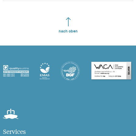
nach oben
Services