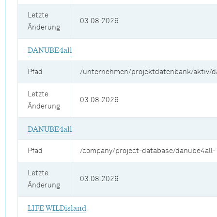
Letzte
03.08.2026
Änderung
DANUBE4all
Pfad
/unternehmen/projektdatenbank/aktiv/d
Letzte
03.08.2026
Änderung
DANUBE4all
Pfad
/company/project-database/danube4all-
Letzte
03.08.2026
Änderung
LIFE WILDisland