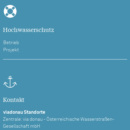
Hochwasserschutz
Betrieb
Projekt
Kontakt
viadonau Standorte
Zentrale: via donau - Österreichische Wasserstraßen-
Gesellschaft mbH