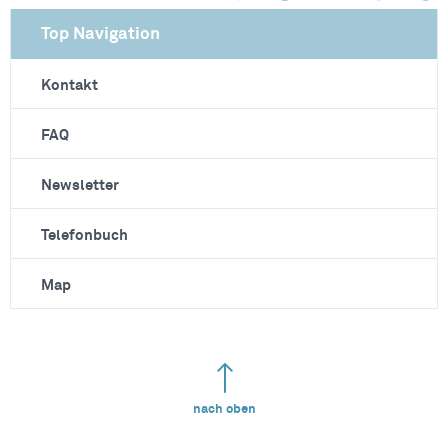
Top Navigation
Kontakt
FAQ
Newsletter
Telefonbuch
Map
nach oben