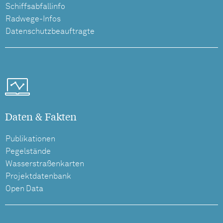
Schiffsabfallinfo
Radwege-Infos
Datenschutzbeauftragte
Daten & Fakten
Publikationen
Pegelstände
Wasserstraßenkarten
Projektdatenbank
Open Data