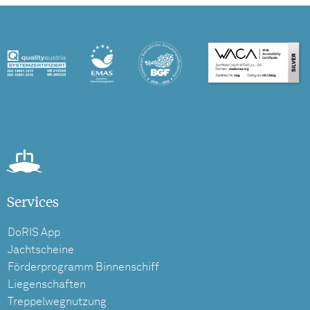
Services
DoRIS App
Jachtscheine
Förderprogramm Binnenschiff
Liegenschaften
Treppelwegnutzung