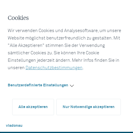
Cookies
Wir verwenden Cookies und Analysesoftware, um unsere
Website möglichst benutzerfreundlich zu gestalten. Mit
"Alle Akzeptieren" stimmen Sie der Verwendung
sämtlicher Cookies zu. Sie können Ihre Cookie
Einstellungen jederzeit ändern. Mehr Infos finden Sie in
unseren
Datenschutzbestimmungen
.
Benutzerdefinierte Einstellungen
Alle akzeptieren
Nur Notwendige akzeptieren
viadonau