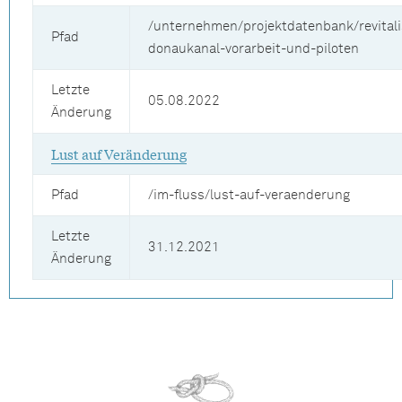
/unternehmen/projektdatenbank/revitali
Pfad
donaukanal-vorarbeit-und-piloten
Letzte
05.08.2022
Änderung
Lust auf Veränderung
Pfad
/im-fluss/lust-auf-veraenderung
Letzte
31.12.2021
Änderung