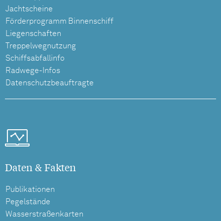
Jachtscheine
Förderprogramm Binnenschiff
Liegenschaften
Treppelwegnutzung
Schiffsabfallinfo
Radwege-Infos
Datenschutzbeauftragte
Daten & Fakten
Publikationen
Pegelstände
Wasserstraßenkarten