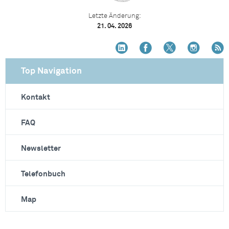
Letzte Änderung:
21. 04. 2026
Top Navigation
Kontakt
FAQ
Newsletter
Telefonbuch
Map