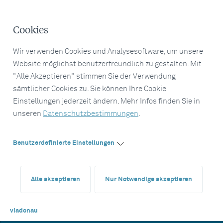
Cookies
Wir verwenden Cookies und Analysesoftware, um unsere
Website möglichst benutzerfreundlich zu gestalten. Mit
"Alle Akzeptieren" stimmen Sie der Verwendung
sämtlicher Cookies zu. Sie können Ihre Cookie
Einstellungen jederzeit ändern. Mehr Infos finden Sie in
unseren
Datenschutzbestimmungen
.
Benutzerdefinierte Einstellungen
Alle akzeptieren
Nur Notwendige akzeptieren
viadonau