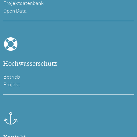
Projektdatenbank
Open Data
Hochwasserschutz
Betrieb
Projekt
Kontakt