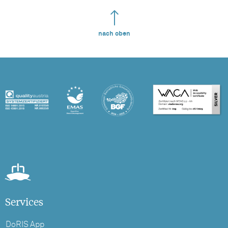
nach oben
Services
DoRIS App