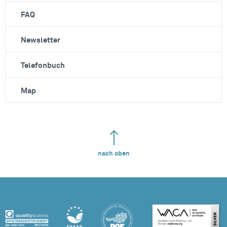
FAQ
Newsletter
Telefonbuch
Map
nach oben