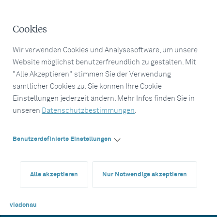
Cookies
Wir verwenden Cookies und Analysesoftware, um unsere
Website möglichst benutzerfreundlich zu gestalten. Mit
"Alle Akzeptieren" stimmen Sie der Verwendung
sämtlicher Cookies zu. Sie können Ihre Cookie
Einstellungen jederzeit ändern. Mehr Infos finden Sie in
unseren
Datenschutzbestimmungen
.
Benutzerdefinierte Einstellungen
Alle akzeptieren
Nur Notwendige akzeptieren
viadonau