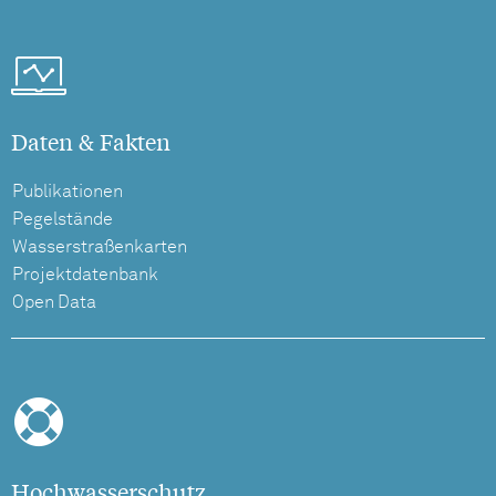
Daten & Fakten
Publikationen
Pegelstände
Wasserstraßenkarten
Projektdatenbank
Open Data
Hochwasserschutz