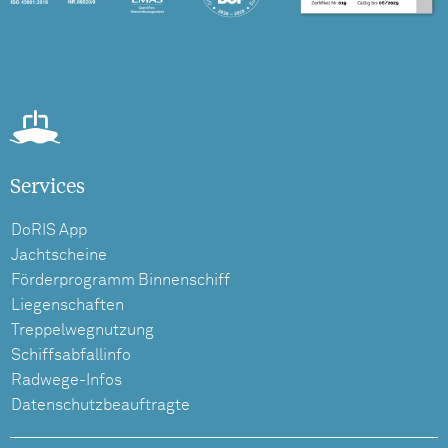
Services
DoRIS App
Jachtscheine
Förderprogramm Binnenschiff
Liegenschaften
Treppelwegnutzung
Schiffsabfallinfo
Radwege-Infos
Datenschutzbeauftragte