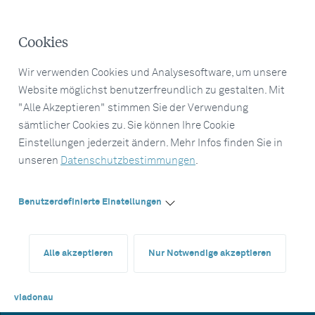
Cookies
Wir verwenden Cookies und Analysesoftware, um unsere
Website möglichst benutzerfreundlich zu gestalten. Mit
"Alle Akzeptieren" stimmen Sie der Verwendung
sämtlicher Cookies zu. Sie können Ihre Cookie
Einstellungen jederzeit ändern. Mehr Infos finden Sie in
unseren
Datenschutzbestimmungen
.
Benutzerdefinierte Einstellungen
Alle akzeptieren
Nur Notwendige akzeptieren
viadonau