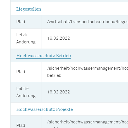
Liegestellen
Pfad
/wirtschaft/transportachse-donau/lieges
Letzte
16.02.2022
Änderung
Hochwasserschutz Betrieb
/sicherheit/hochwassermanagement/ho
Pfad
betrieb
Letzte
16.02.2022
Änderung
Hochwasserschutz Projekte
/sicherheit/hochwassermanagement/ho
Pfad