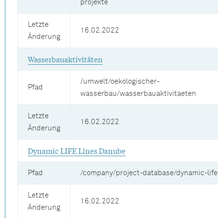
projekte
Letzte
16.02.2022
Änderung
Wasserbauaktivitäten
/umwelt/oekologischer-
Pfad
wasserbau/wasserbauaktivitaeten
Letzte
16.02.2022
Änderung
Dynamic LIFE Lines Danube
Pfad
/company/project-database/dynamic-life
Letzte
16.02.2022
Änderung