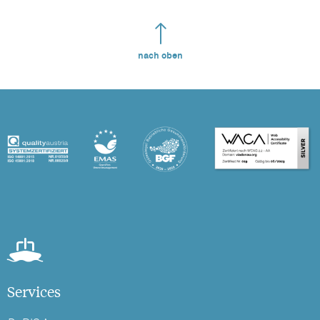
nach oben
Services