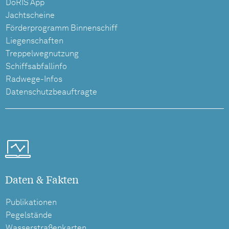
DoRIS App
Jachtscheine
Förderprogramm Binnenschiff
Liegenschaften
Treppelwegnutzung
Schiffsabfallinfo
Radwege-Infos
Datenschutzbeauftragte
Daten & Fakten
Publikationen
Pegelstände
Wasserstraßenkarten