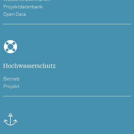
Projektdatenbank
Open Data
Hochwasserschutz
Betrieb
Projekt