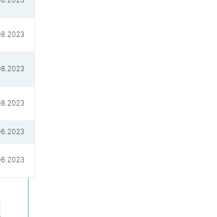
08.2023
08.2023
08.2023
08.2023
06.2023
06.2023