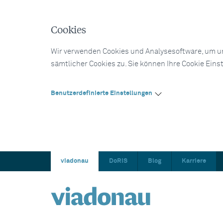
Cookies
Wir verwenden Cookies und Analysesoftware, um un
sämtlicher Cookies zu. Sie können Ihre Cookie Eins
Benutzerdefinierte Einstellungen
viadonau
DoRIS
Blog
Karriere