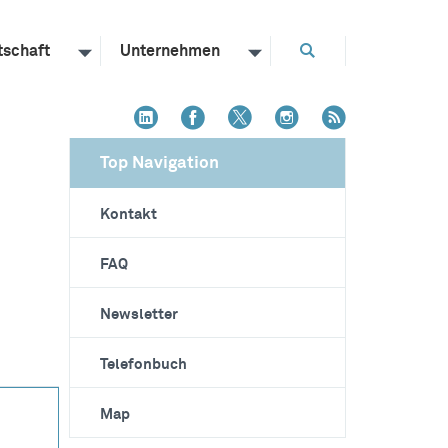
tschaft
Unternehmen
Top Navigation
Kontakt
FAQ
Newsletter
Telefonbuch
Map