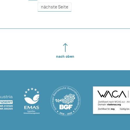
nächste Seite
nach oben