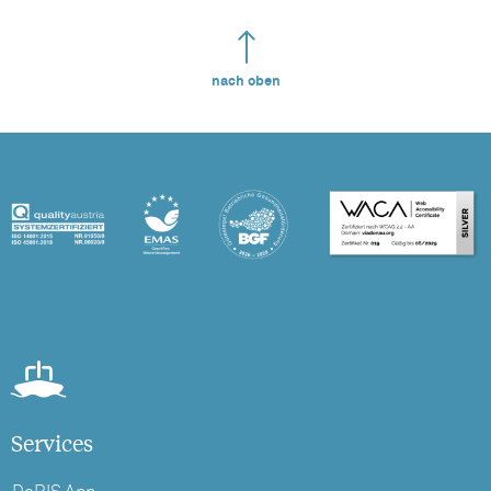
nach oben
Services