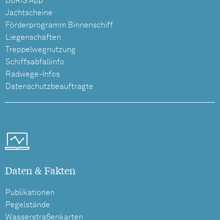
DoRIS App
Jachtscheine
Förderprogramm Binnenschiff
Liegenschaften
Treppelwegnutzung
Schiffsabfallinfo
Radwege-Infos
Datenschutzbeauftragte
Daten & Fakten
Publikationen
Pegelstände
Wasserstraßenkarten