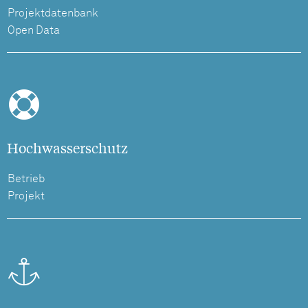
Projektdatenbank
Open Data
Hochwasserschutz
Betrieb
Projekt