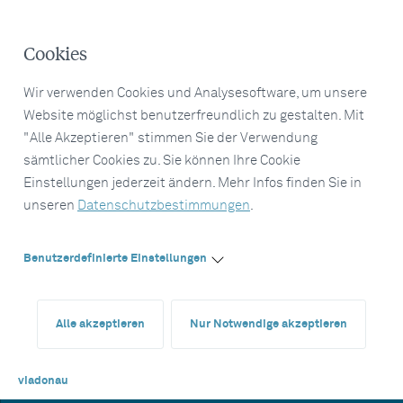
Cookies
Wir verwenden Cookies und Analysesoftware, um unsere
Website möglichst benutzerfreundlich zu gestalten. Mit
"Alle Akzeptieren" stimmen Sie der Verwendung
sämtlicher Cookies zu. Sie können Ihre Cookie
Einstellungen jederzeit ändern. Mehr Infos finden Sie in
unseren
Datenschutzbestimmungen
.
Benutzerdefinierte Einstellungen
Alle akzeptieren
Nur Notwendige akzeptieren
viadonau