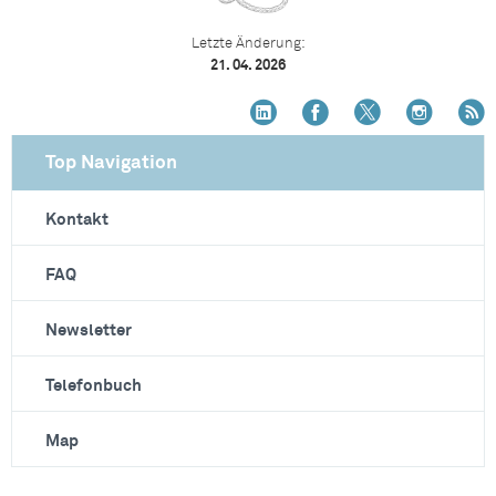
Letzte Änderung:
21. 04. 2026
Top Navigation
Kontakt
FAQ
Newsletter
Telefonbuch
Map