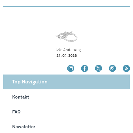
Letzte Änderung:
21. 04. 2026
Top Navigation
Kontakt
FAQ
Newsletter