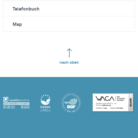
Telefonbuch
Map
nach oben