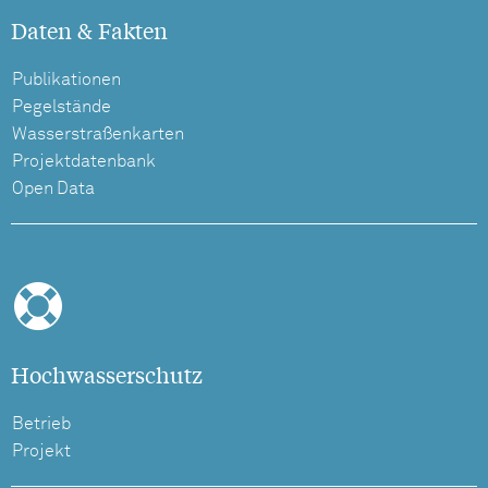
Daten & Fakten
Publikationen
Pegelstände
Wasserstraßenkarten
Projektdatenbank
Open Data
Hochwasserschutz
Betrieb
Projekt