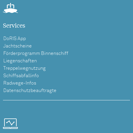
Services
DoRIS App
Jachtscheine
Förderprogramm Binnenschiff
Liegenschaften
Treppelwegnutzung
Schiffsabfallinfo
Radwege-Infos
Datenschutzbeauftragte