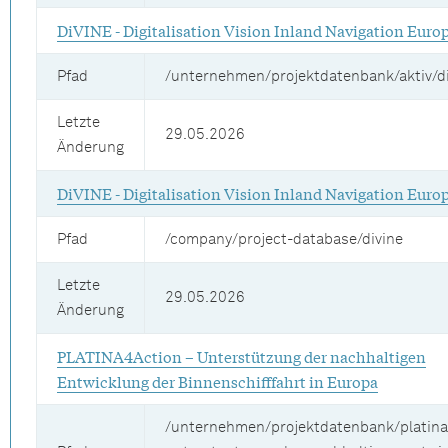
DiVINE - Digitalisation Vision Inland Navigation Euro
Pfad
/unternehmen/projektdatenbank/aktiv/d
Letzte
29.05.2026
Änderung
DiVINE - Digitalisation Vision Inland Navigation Euro
Pfad
/company/project-database/divine
Letzte
29.05.2026
Änderung
PLATINA4Action – Unterstützung der nachhaltigen
Entwicklung der Binnenschifffahrt in Europa
/unternehmen/projektdatenbank/platina