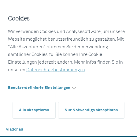
Cookies
Wir verwenden Cookies und Analysesoftware, um unsere
Website möglichst benutzerfreundlich zu gestalten. Mit
"Alle Akzeptieren" stimmen Sie der Verwendung
sämtlicher Cookies zu. Sie können Ihre Cookie
Einstellungen jederzeit ändern. Mehr Infos finden Sie in
unseren
Datenschutzbestimmungen
.
Benutzerdefinierte Einstellungen
Alle akzeptieren
Nur Notwendige akzeptieren
viadonau