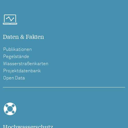
Daten & Fakten
Publikationen
Pegelstände
Wasserstraßenkarten
Projektdatenbank
Open Data
Hochwasserschutz