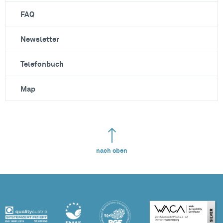
FAQ
Newsletter
Telefonbuch
Map
nach oben