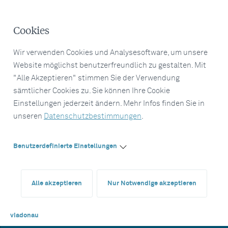
Cookies
Wir verwenden Cookies und Analysesoftware, um unsere
Website möglichst benutzerfreundlich zu gestalten. Mit
"Alle Akzeptieren" stimmen Sie der Verwendung
sämtlicher Cookies zu. Sie können Ihre Cookie
Einstellungen jederzeit ändern. Mehr Infos finden Sie in
unseren
Datenschutzbestimmungen
.
Benutzerdefinierte Einstellungen
Alle akzeptieren
Nur Notwendige akzeptieren
viadonau