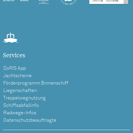
Services
DoRIS App
Jachtscheine
Förderprogramm Binnenschiff
Liegenschaften
Treppelwegnutzung
Schiffsabfallinfo
Radwege-Infos
Datenschutzbeauftragte