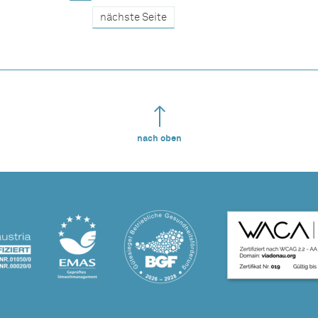
nächste Seite
nach oben