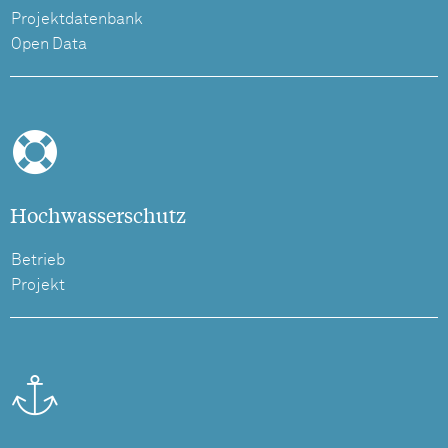
Projektdatenbank
Open Data
Hochwasserschutz
Betrieb
Projekt