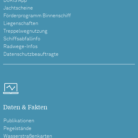
DoRIS App
Jachtscheine
Förderprogramm Binnenschiff
Liegenschaften
Treppelwegnutzung
Schiffsabfallinfo
Radwege-Infos
Datenschutzbeauftragte
Daten & Fakten
Publikationen
Pegelstände
Wasserstraßenkarten