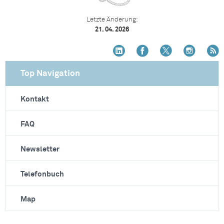
Letzte Änderung:
21. 04. 2026
Top Navigation
Kontakt
FAQ
Newsletter
Telefonbuch
Map