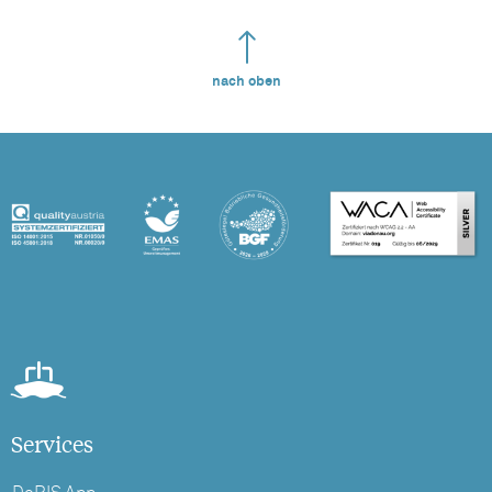
nach oben
Services