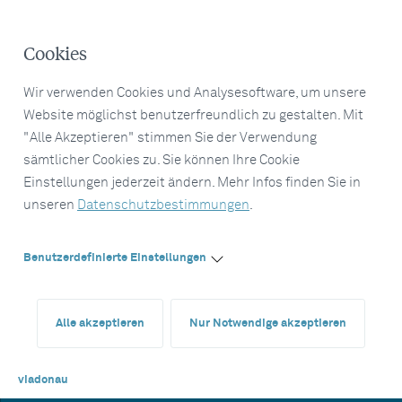
Cookies
Wir verwenden Cookies und Analysesoftware, um unsere
Website möglichst benutzerfreundlich zu gestalten. Mit
"Alle Akzeptieren" stimmen Sie der Verwendung
sämtlicher Cookies zu. Sie können Ihre Cookie
Einstellungen jederzeit ändern. Mehr Infos finden Sie in
unseren
Datenschutzbestimmungen
.
Benutzerdefinierte Einstellungen
Alle akzeptieren
Nur Notwendige akzeptieren
viadonau