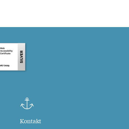
Kontakt