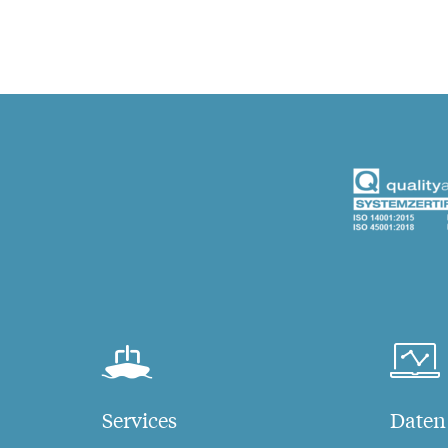
Services
Daten