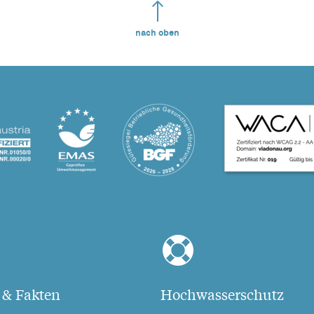
nach oben
 & Fakten
Hochwasserschutz