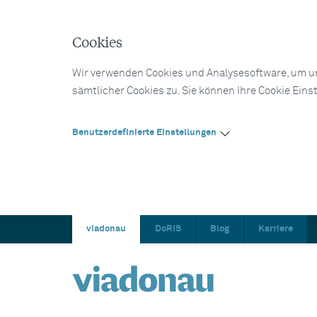
Cookies
Wir verwenden Cookies und Analysesoftware, um un
sämtlicher Cookies zu. Sie können Ihre Cookie Eins
Benutzerdefinierte Einstellungen
viadonau
DoRIS
Blog
Karriere