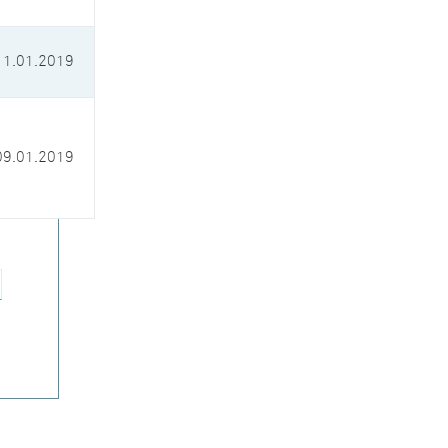
11.01.2019
09.01.2019