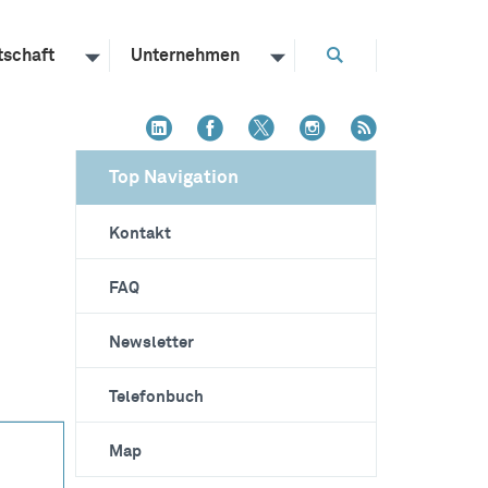
tschaft
Unternehmen
Top Navigation
Kontakt
FAQ
Newsletter
Telefonbuch
Map