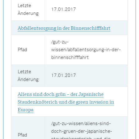
Letzte
17.01.2017
Änderung
Abfallentsorgung in der Binnenschifffahrt
/gut-zu-
Pfad
wissen/abfallentsorgung-in-der-
binnenschifffahrt
Letzte
17.01.2017
Änderung
Aliens sind doch grün – der Japanische
Staudenknöterich und die green invasion in
Europa
/gut-zu-wissen/aliens-sind-
doch-gruen-der-japanische-
Pfad