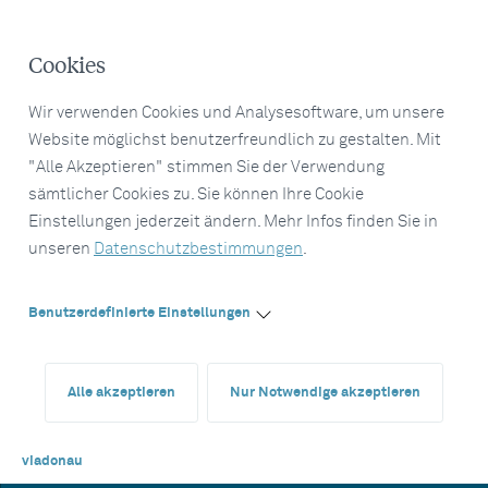
Cookies
Wir verwenden Cookies und Analysesoftware, um unsere
Website möglichst benutzerfreundlich zu gestalten. Mit
"Alle Akzeptieren" stimmen Sie der Verwendung
sämtlicher Cookies zu. Sie können Ihre Cookie
Einstellungen jederzeit ändern. Mehr Infos finden Sie in
unseren
Datenschutzbestimmungen
.
Benutzerdefinierte Einstellungen
Alle akzeptieren
Nur Notwendige akzeptieren
viadonau