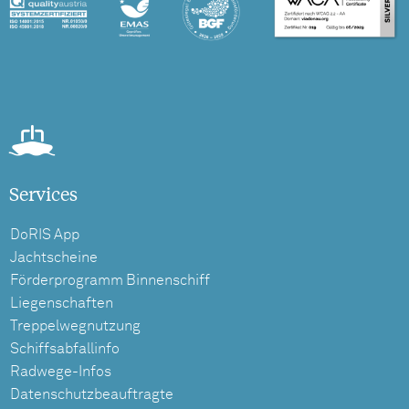
Services
DoRIS App
Jachtscheine
Förderprogramm Binnenschiff
Liegenschaften
Treppelwegnutzung
Schiffsabfallinfo
Radwege-Infos
Datenschutzbeauftragte