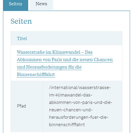
Seiten
News
Seiten
Titel
Wasserstraße im Klimawandel – Das
Abkommen von Paris und die neuen Chancen
und Herausforderungen für die
Binnenschifffahrt
/international/wasserstrasse-
im-klimawandel-das-
abkommen-von-paris-und-die-
Pfad
neuen-chancen-und-
herausforderungen-fuer-die-
binnenschifffahrt