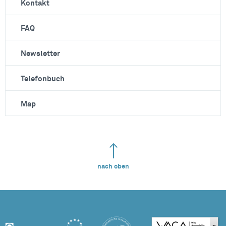
Kontakt
FAQ
Newsletter
Telefonbuch
Map
nach oben