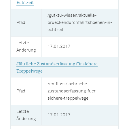
Echtzeit
/gut-zu-wissen/aktuelle-
Pfad
brueckendurchfahrtshoehen-in-
echtzeit
Letzte
17.01.2017
Änderung
Jährliche Zustandserfassung für sichere
Treppelwege
/im-fluss/jaehrliche-
Pfad
zustandserfassung-fuer-
sichere-treppelwege
Letzte
17.01.2017
Änderung