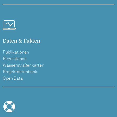
Daten & Fakten
Publikationen
Pegelstände
Wasserstraßenkarten
Projektdatenbank
Open Data