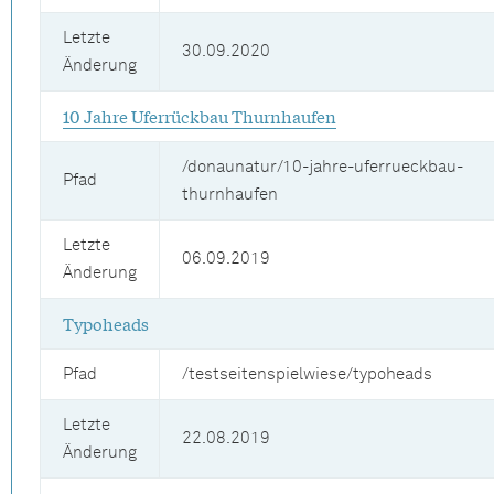
Letzte
30.09.2020
Änderung
10 Jahre Uferrückbau Thurnhaufen
/donaunatur/10-jahre-uferrueckbau-
Pfad
thurnhaufen
Letzte
06.09.2019
Änderung
Typoheads
Pfad
/testseitenspielwiese/typoheads
Letzte
22.08.2019
Änderung