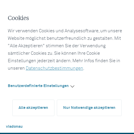
Cookies
Wir verwenden Cookies und Analysesoftware, um unsere
Website möglichst benutzerfreundlich zu gestalten. Mit
"Alle Akzeptieren" stimmen Sie der Verwendung
sämtlicher Cookies zu. Sie können Ihre Cookie
Einstellungen jederzeit ändern. Mehr Infos finden Sie in
unseren
Datenschutzbestimmungen
.
Benutzerdefinierte Einstellungen
Alle akzeptieren
Nur Notwendige akzeptieren
viadonau