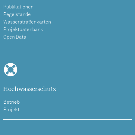
Publikationen
Pegelstände
Wasserstraßenkarten
Projektdatenbank
Open Data
Hochwasserschutz
Betrieb
Projekt