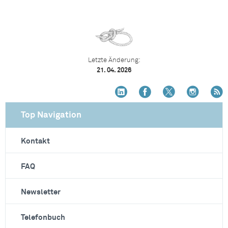
Letzte Änderung:
21. 04. 2026
Top Navigation
Kontakt
FAQ
Newsletter
Telefonbuch