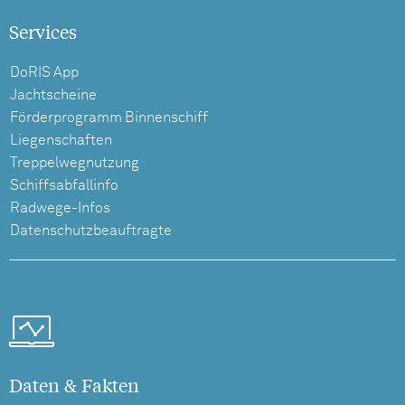
Services
DoRIS App
Jachtscheine
Förderprogramm Binnenschiff
Liegenschaften
Treppelwegnutzung
Schiffsabfallinfo
Radwege-Infos
Datenschutzbeauftragte
Daten & Fakten