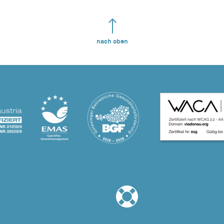
nach oben