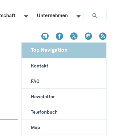
tschaft
Unternehmen
Top Navigation
Kontakt
FAQ
Newsletter
Telefonbuch
Map