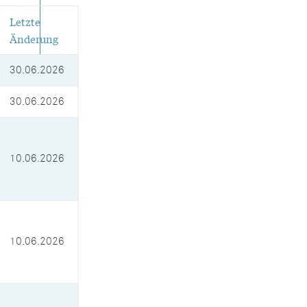
Letzte
Änderung
30.06.2026
30.06.2026
10.06.2026
10.06.2026