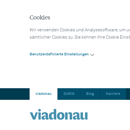
Cookies
Wir verwenden Cookies und Analysesoftware, um un
sämtlicher Cookies zu. Sie können Ihre Cookie Eins
Benutzerdefinierte Einstellungen
viadonau
DoRIS
Blog
Karriere