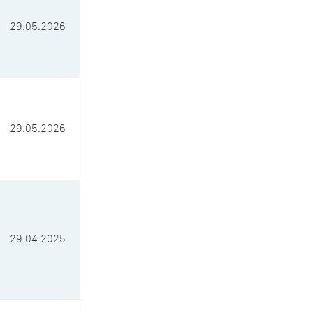
29.05.2026
29.05.2026
29.04.2025