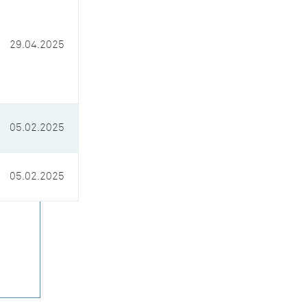
29.04.2025
05.02.2025
05.02.2025