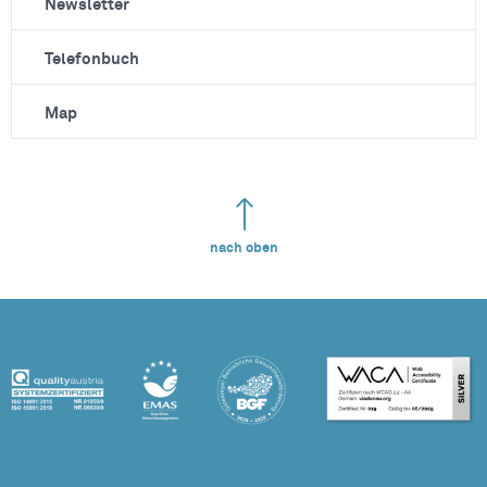
Newsletter
Telefonbuch
Map
nach oben