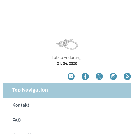
Letzte Änderung:
21. 04. 2026
Top Navigation
Kontakt
FAQ