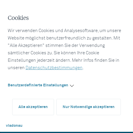
Cookies
Wir verwenden Cookies und Analysesoftware, um unsere
Website möglichst benutzerfreundlich zu gestalten. Mit
"Alle Akzeptieren" stimmen Sie der Verwendung
sämtlicher Cookies zu. Sie können Ihre Cookie
Einstellungen jederzeit ändern. Mehr Infos finden Sie in
unseren
Datenschutzbestimmungen
.
Benutzerdefinierte Einstellungen
Alle akzeptieren
Nur Notwendige akzeptieren
viadonau