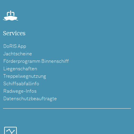
Services
DoRIS App
Jachtscheine
Förderprogramm Binnenschiff
Liegenschaften
Treppelwegnutzung
Schiffsabfallinfo
Radwege-Infos
Datenschutzbeauftragte