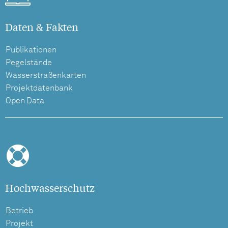
Daten & Fakten
Publikationen
Pegelstände
Wasserstraßenkarten
Projektdatenbank
Open Data
Hochwasserschutz
Betrieb
Projekt