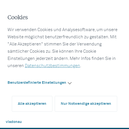
Cookies
Wir verwenden Cookies und Analysesoftware, um unsere
Website möglichst benutzerfreundlich zu gestalten. Mit
"Alle Akzeptieren" stimmen Sie der Verwendung
sämtlicher Cookies zu. Sie können Ihre Cookie
Einstellungen jederzeit ändern. Mehr Infos finden Sie in
unseren
Datenschutzbestimmungen
.
Benutzerdefinierte Einstellungen
Alle akzeptieren
Nur Notwendige akzeptieren
viadonau