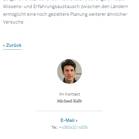
Wissens- und Erfahrungsaustausch zwischen den Ländern
ermöglicht eine noch gezieltere Planung weiterer ähnlicher
Versuche.
Zurück
Ihr Kontakt
Michael Kalb
E-Mail
Tel:
+435043214005