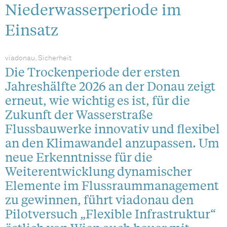
Niederwasserperiode im
Einsatz
viadonau, Sicherheit
Die Trockenperiode der ersten
Jahreshälfte 2026 an der Donau zeigt
erneut, wie wichtig es ist, für die
Zukunft der Wasserstraße
Flussbauwerke innovativ und flexibel
an den Klimawandel anzupassen. Um
neue Erkenntnisse für die
Weiterentwicklung dynamischer
Elemente im Flussraummanagement
zu gewinnen, führt viadonau den
Pilotversuch „Flexible Infrastruktur“