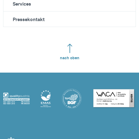
Services
Pressekontakt
nach oben