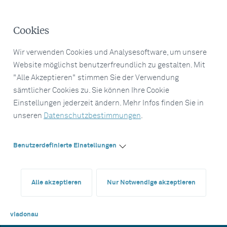
Cookies
Wir verwenden Cookies und Analysesoftware, um unsere
Website möglichst benutzerfreundlich zu gestalten. Mit
"Alle Akzeptieren" stimmen Sie der Verwendung
sämtlicher Cookies zu. Sie können Ihre Cookie
Einstellungen jederzeit ändern. Mehr Infos finden Sie in
unseren
Datenschutzbestimmungen
.
Benutzerdefinierte Einstellungen
Alle akzeptieren
Nur Notwendige akzeptieren
viadonau