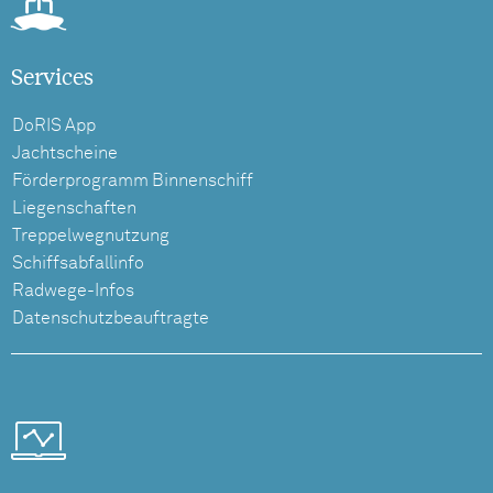
Services
DoRIS App
Jachtscheine
Förderprogramm Binnenschiff
Liegenschaften
Treppelwegnutzung
Schiffsabfallinfo
Radwege-Infos
Datenschutzbeauftragte