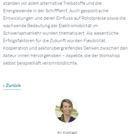
standen vor allem alternative Treibstoffe und die
Energiewende in der Schifffahrt. Auch geopolitische
Entwicklungen und deren Einfluss auf Rohölpreise sowie die
wachsende Bedeutung der Elektromobilität im
Schwerlastverkehr wurden thematisiert. Als wesentliche
Erfolgsfaktoren für die Zukunft wurden Flexibilität,
Kooperation und sektorübergreifendes Denken zwischen den
Akteur:innen hervorgehoben – Aspekte, die der Workshop
selbst beispielhaft versinnbildlichte.
Zurück
Ihr Kontakt