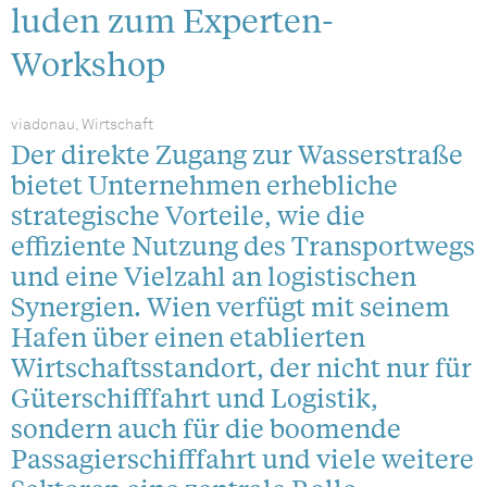
luden zum Experten-
Workshop
viadonau, Wirtschaft
Der direkte Zugang zur Wasserstraße
bietet Unternehmen erhebliche
strategische Vorteile, wie die
effiziente Nutzung des Transportwegs
und eine Vielzahl an logistischen
Synergien. Wien verfügt mit seinem
Hafen über einen etablierten
Wirtschaftsstandort, der nicht nur für
Güterschifffahrt und Logistik,
sondern auch für die boomende
Passagierschifffahrt und viele weitere