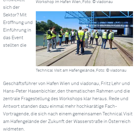
Workshop im Hafen Wien, Foto: © viadonau
sich der
Sektor? Mit
Eröffnung und
Einführung in
das Event
stellten die
Technical Visit am Hafengelände, Foto: © viadonau
Geschäftsführer von Hafen Wien und viadonau, Fritz Lehr und
Hans-Peter Hasenbichler, den thematischen Rahmen und die
zentrale Fragestellung des Workshops klar heraus. Rede und
Antwort standen dazu einmal mehr hochkarätige Fach-
Vortragende, die sich nach einem gemeinsamen Technical Visit
am Hafengelände der Zukunft der Wasserstraße in Österreich
widmeten.