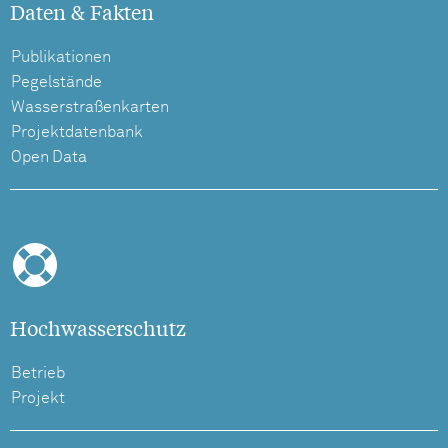
Daten & Fakten
Publikationen
Pegelstände
Wasserstraßenkarten
Projektdatenbank
Open Data
Hochwasserschutz
Betrieb
Projekt