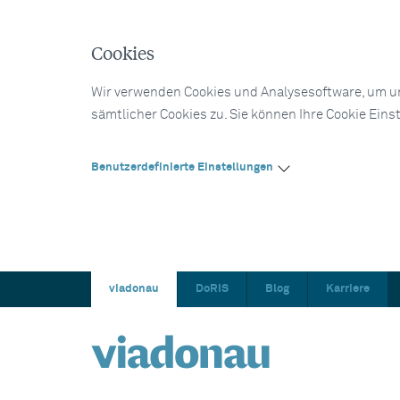
Cookies
Wir verwenden Cookies und Analysesoftware, um un
sämtlicher Cookies zu. Sie können Ihre Cookie Eins
Benutzerdefinierte Einstellungen
viadonau
DoRIS
Blog
Karriere