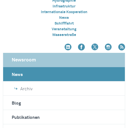
Hydrographie
Infrastruktur
Internationale Kooperation
News
Schifffahrt
Veranstaltung
Wasserstraße
Newsroom
News
Archiv
Blog
Publikationen