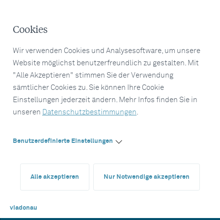
Cookies
Wir verwenden Cookies und Analysesoftware, um unsere
Website möglichst benutzerfreundlich zu gestalten. Mit
"Alle Akzeptieren" stimmen Sie der Verwendung
sämtlicher Cookies zu. Sie können Ihre Cookie
Einstellungen jederzeit ändern. Mehr Infos finden Sie in
unseren
Datenschutzbestimmungen
.
Benutzerdefinierte Einstellungen
Alle akzeptieren
Nur Notwendige akzeptieren
viadonau