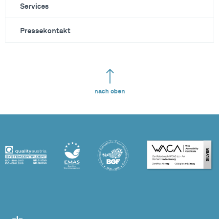
Services
Pressekontakt
nach oben