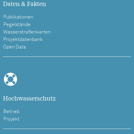
Daten & Fakten
Publikationen
Pegelstände
Wasserstraßenkarten
Projektdatenbank
Open Data
Hochwasserschutz
Betrieb
Projekt