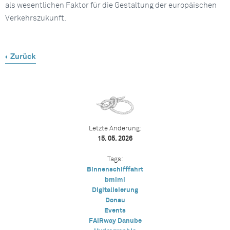
als wesentlichen Faktor für die Gestaltung der europäischen
Verkehrszukunft.
Zurück
Letzte Änderung:
15. 05. 2026
Tags:
Binnenschifffahrt
bmimi
Digitalisierung
Donau
Events
FAIRway Danube