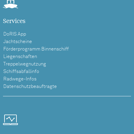
Services
DoRIS App
Jachtscheine
Förderprogramm Binnenschiff
Liegenschaften
Treppelwegnutzung
Schiffsabfallinfo
Radwege-Infos
Datenschutzbeauftragte