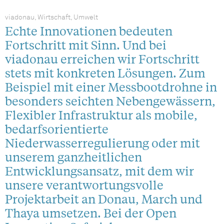
viadonau, Wirtschaft, Umwelt
Echte Innovationen bedeuten
Fortschritt mit Sinn. Und bei
viadonau erreichen wir Fortschritt
stets mit konkreten Lösungen. Zum
Beispiel mit einer Messbootdrohne in
besonders seichten Nebengewässern,
Flexibler Infrastruktur als mobile,
bedarfsorientierte
Niederwasserregulierung oder mit
unserem ganzheitlichen
Entwicklungsansatz, mit dem wir
unsere verantwortungsvolle
Projektarbeit an Donau, March und
Thaya umsetzen. Bei der Open