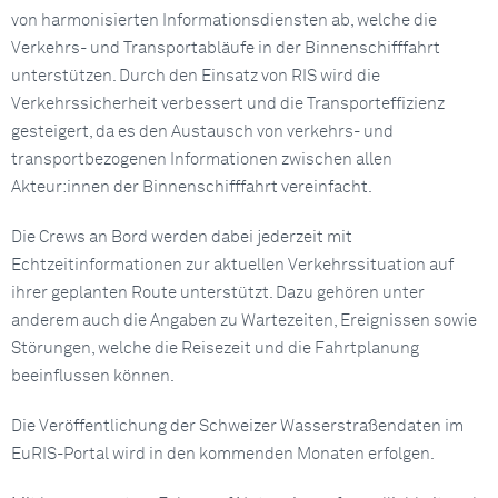
von harmonisierten Informationsdiensten ab, welche die
Verkehrs- und Transportabläufe in der Binnenschifffahrt
unterstützen. Durch den Einsatz von RIS wird die
Verkehrssicherheit verbessert und die Transporteffizienz
gesteigert, da es den Austausch von verkehrs- und
transportbezogenen Informationen zwischen allen
Akteur:innen der Binnenschifffahrt vereinfacht.
Die Crews an Bord werden dabei jederzeit mit
Echtzeitinformationen zur aktuellen Verkehrssituation auf
ihrer geplanten Route unterstützt. Dazu gehören unter
anderem auch die Angaben zu Wartezeiten, Ereignissen sowie
Störungen, welche die Reisezeit und die Fahrtplanung
beeinflussen können.
Die Veröffentlichung der Schweizer Wasserstraßendaten im
EuRIS-Portal wird in den kommenden Monaten erfolgen.