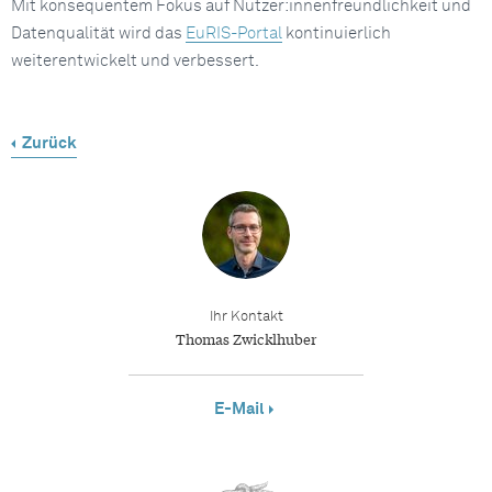
Mit konsequentem Fokus auf Nutzer:innenfreundlichkeit und
Datenqualität wird das
EuRIS-Portal
kontinuierlich
weiterentwickelt und verbessert.
Zurück
Ihr Kontakt
Thomas Zwicklhuber
E-Mail