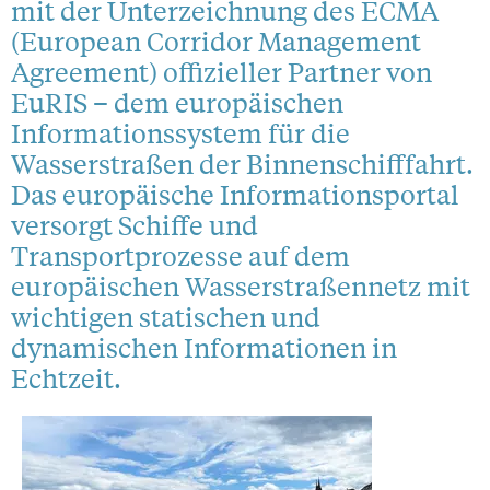
mit der Unterzeichnung des ECMA
(European Corridor Management
Agreement) offizieller Partner von
EuRIS – dem europäischen
Informationssystem für die
Wasserstraßen der Binnenschifffahrt.
Das europäische Informationsportal
versorgt Schiffe und
Transportprozesse auf dem
europäischen Wasserstraßennetz mit
wichtigen statischen und
dynamischen Informationen in
Echtzeit.