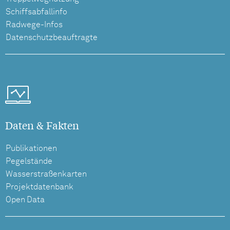
Schiffsabfallinfo
Radwege-Infos
Datenschutzbeauftragte
Daten & Fakten
Publikationen
Pegelstände
Wasserstraßenkarten
Projektdatenbank
Open Data