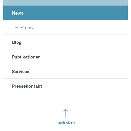
News
Archiv
Blog
Publikationen
Services
Pressekontakt
nach oben