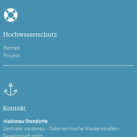
Hochwasserschutz
Betrieb
Projekt
Kontakt
viadonau Standorte
Zentrale: via donau - Österreichische Wasserstraßen-
Gesellschaft mbH