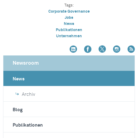
Tags:
Corporate Governance
Jobs
News
Publikationen
Unternehmen
Newsroom
News
Archiv
Blog
Publikationen