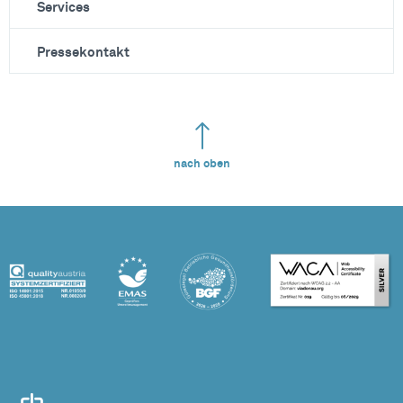
Services
Pressekontakt
nach oben