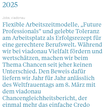
2025
Jobs, viadonau
Flexible Arbeitszeitmodelle, „Future
Professionals“ und gelebte Toleranz
am Arbeitsplatz als Erfolgsrezept für
eine gerechtere Berufswelt. Während
wir bei viadonau Vielfalt fördern und
wertschätzen, machen wir beim
Thema Chancen seit jeher keinen
Unterschied. Den Beweis dafür
liefern wir Jahr für Jahr anlässlich
des Weltfrauentags am 8. März mit
dem viadonau
Chancengleichheitsbericht, der
einmal mehr das einfache Credo