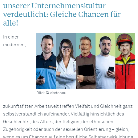
unserer Unternehmenskultur
verdeutlicht: Gleiche Chancen für
alle!
In einer
modernen,
Bild: © viadonau
zukunftsfitten Arbeitswelt treffen Vielfalt und Gleichheit ganz
selbstverständlich aufeinander. Vielfältig hinsichtlich des
Geschlechts, des Alters, der Religion, der ethnischen
Zugehörigkeit oder auch der sexuellen Orientierung – gleich,
wenn es um Chancen auf eine berufliche Selbstverwirklichung