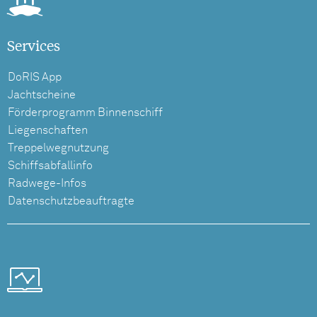
Services
DoRIS App
Jachtscheine
Förderprogramm Binnenschiff
Liegenschaften
Treppelwegnutzung
Schiffsabfallinfo
Radwege-Infos
Datenschutzbeauftragte