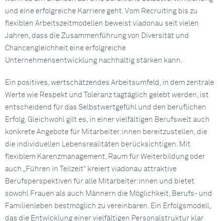
und eine erfolgreiche Karriere geht. Vom Recruiting bis zu
flexiblen Arbeitszeitmodellen beweist viadonau seit vielen
Jahren, dass die Zusammenführung von Diversität und
Chancengleichheit eine erfolgreiche
Unternehmensentwicklung nachhaltig stärken kann.
Ein positives, wertschätzendes Arbeitsumfeld, in dem zentrale
Werte wie Respekt und Toleranz tagtäglich gelebt werden, ist
entscheidend für das Selbstwertgefühl und den beruflichen
Erfolg. Gleichwohl gilt es, in einer vielfältigen Berufswelt auch
konkrete Angebote für Mitarbeiter:innen bereitzustellen, die
die individuellen Lebensrealitäten berücksichtigen. Mit
flexiblem Karenzmanagement, Raum für Weiterbildung oder
auch „Führen in Teilzeit“ kreiert viadonau attraktive
Berufsperspektiven für alle Mitarbeiter:innen und bietet
sowohl Frauen als auch Männern die Möglichkeit, Berufs- und
Familienleben bestmöglich zu vereinbaren. Ein Erfolgsmodell,
das die Entwicklung einer vielfältigen Personalstruktur klar