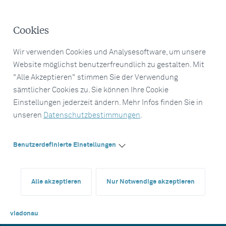
Cookies
Wir verwenden Cookies und Analysesoftware, um unsere
Website möglichst benutzerfreundlich zu gestalten. Mit
"Alle Akzeptieren" stimmen Sie der Verwendung
sämtlicher Cookies zu. Sie können Ihre Cookie
Einstellungen jederzeit ändern. Mehr Infos finden Sie in
unseren
Datenschutzbestimmungen
.
Benutzerdefinierte Einstellungen
Alle akzeptieren
Nur Notwendige akzeptieren
viadonau