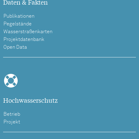
Daten & Fakten
Publikationen
Pegelstände
Wasserstraßenkarten
Projektdatenbank
Open Data
Hochwasserschutz
Betrieb
Projekt