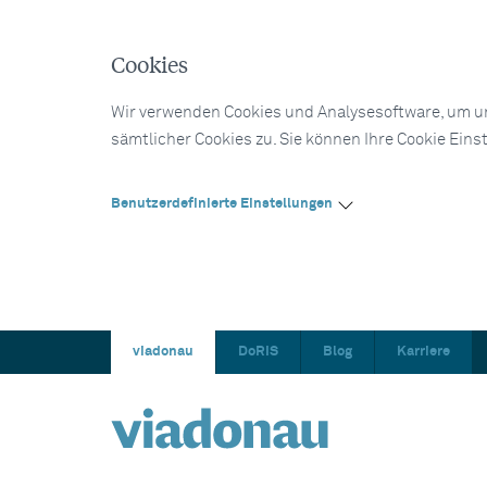
Cookies
Wir verwenden Cookies und Analysesoftware, um un
sämtlicher Cookies zu. Sie können Ihre Cookie Eins
Benutzerdefinierte Einstellungen
viadonau
DoRIS
Blog
Karriere