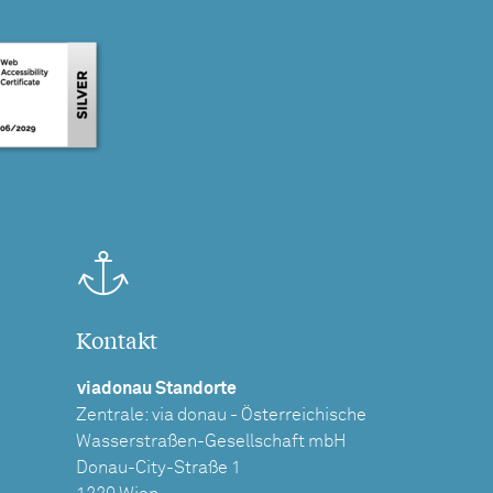
Kontakt
viadonau Standorte
Zentrale: via donau - Österreichische
Wasserstraßen-Gesellschaft mbH
Donau-City-Straße 1