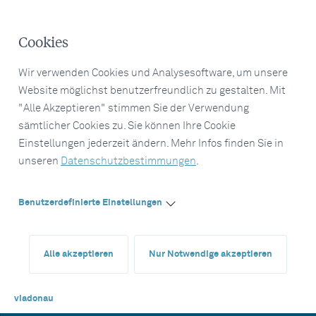
Cookies
Wir verwenden Cookies und Analysesoftware, um unsere
Website möglichst benutzerfreundlich zu gestalten. Mit
"Alle Akzeptieren" stimmen Sie der Verwendung
sämtlicher Cookies zu. Sie können Ihre Cookie
Einstellungen jederzeit ändern. Mehr Infos finden Sie in
unseren
Datenschutzbestimmungen
.
Benutzerdefinierte Einstellungen
Alle akzeptieren
Nur Notwendige akzeptieren
viadonau