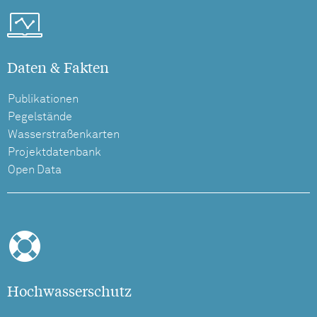
Daten & Fakten
Publikationen
Pegelstände
Wasserstraßenkarten
Projektdatenbank
Open Data
Hochwasserschutz