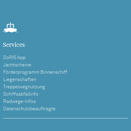
Services
DoRIS App
Jachtscheine
Förderprogramm Binnenschiff
Liegenschaften
Treppelwegnutzung
Schiffsabfallinfo
Radwege-Infos
Datenschutzbeauftragte