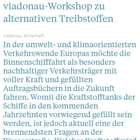
viadonau-Workshop zu
alternativen Treibstoffen
viadonau, Wirtschaft
In der umwelt- und klimaorientierten
Verkehrswende Europas möchte die
Binnenschifffahrt als besonders
nachhaltiger Verkehrsträger mit
voller Kraft und gefüllten
Auftragsbüchern in die Zukunft
fahren. Womit die Kraftstofftanks der
Schiffe in den kommenden
Jahrzehnten vorwiegend gefüllt sein
werden, ist jedoch aktuell eine der
brennendsten Fragen an der