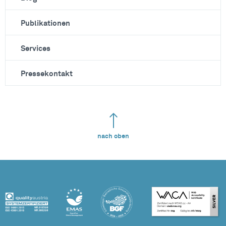
Publikationen
Services
Pressekontakt
nach oben