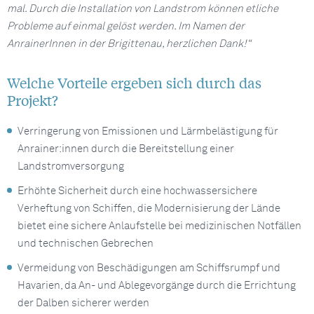
mal. Durch die Installation von Landstrom können etliche
Probleme auf einmal gelöst werden. Im Namen der
AnrainerInnen in der Brigittenau, herzlichen Dank!“
Welche Vorteile ergeben sich durch das
Projekt?
Verringerung von Emissionen und Lärmbelästigung für
Anrainer:innen durch die Bereitstellung einer
Landstromversorgung
Erhöhte Sicherheit durch eine hochwassersichere
Verheftung von Schiffen, die Modernisierung der Lände
bietet eine sichere Anlaufstelle bei medizinischen Notfällen
und technischen Gebrechen
Vermeidung von Beschädigungen am Schiffsrumpf und
Havarien, da An- und Ablegevorgänge durch die Errichtung
der Dalben sicherer werden