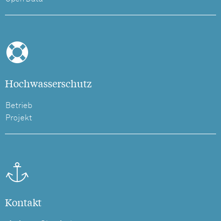
Hochwasserschutz
Betrieb
Projekt
Kontakt