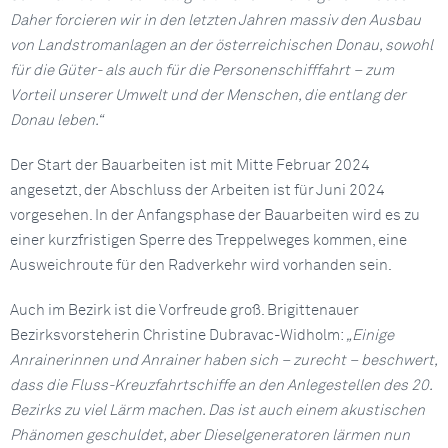
Daher forcieren wir in den letzten Jahren massiv den Ausbau
von Landstromanlagen an der österreichischen Donau, sowohl
für die Güter- als auch für die Personenschifffahrt – zum
Vorteil unserer Umwelt und der Menschen, die entlang der
Donau leben.“
Der Start der Bauarbeiten ist mit Mitte Februar 2024
angesetzt, der Abschluss der Arbeiten ist für Juni 2024
vorgesehen. In der Anfangsphase der Bauarbeiten wird es zu
einer kurzfristigen Sperre des Treppelweges kommen, eine
Ausweichroute für den Radverkehr wird vorhanden sein.
Auch im Bezirk ist die Vorfreude groß. Brigittenauer
Bezirksvorsteherin Christine Dubravac-Widholm:
„Einige
Anrainerinnen und Anrainer haben sich – zurecht – beschwert,
dass die Fluss-Kreuzfahrtschiffe an den Anlegestellen des 20.
Bezirks zu viel Lärm machen. Das ist auch einem akustischen
Phänomen geschuldet, aber Dieselgeneratoren lärmen nun