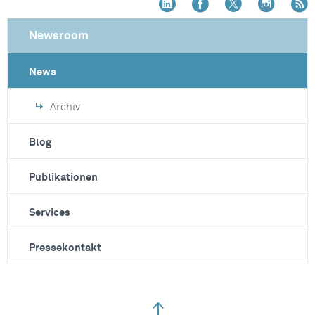
Newsroom
News
Archiv
Blog
Publikationen
Services
Pressekontakt