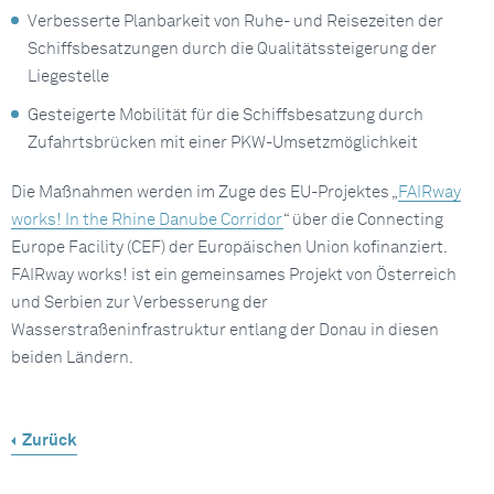
Verbesserte Planbarkeit von Ruhe- und Reisezeiten der
Schiffsbesatzungen durch die Qualitätssteigerung der
Liegestelle
Gesteigerte Mobilität für die Schiffsbesatzung durch
Zufahrtsbrücken mit einer PKW-Umsetzmöglichkeit
Die Maßnahmen werden im Zuge des EU-Projektes „
FAIRway
works! In the Rhine Danube Corridor
“ über die Connecting
Europe Facility (CEF) der Europäischen Union kofinanziert.
FAIRway works! ist ein gemeinsames Projekt von Österreich
und Serbien zur Verbesserung der
Wasserstraßeninfrastruktur entlang der Donau in diesen
beiden Ländern.
Zurück