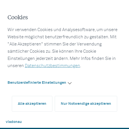
Cookies
Wir verwenden Cookies und Analysesoftware, um unsere
Website möglichst benutzerfreundlich zu gestalten. Mit
"Alle Akzeptieren" stimmen Sie der Verwendung
sämtlicher Cookies zu. Sie können Ihre Cookie
Einstellungen jederzeit ändern. Mehr Infos finden Sie in
unseren
Datenschutzbestimmungen
.
Benutzerdefinierte Einstellungen
Alle akzeptieren
Nur Notwendige akzeptieren
viadonau