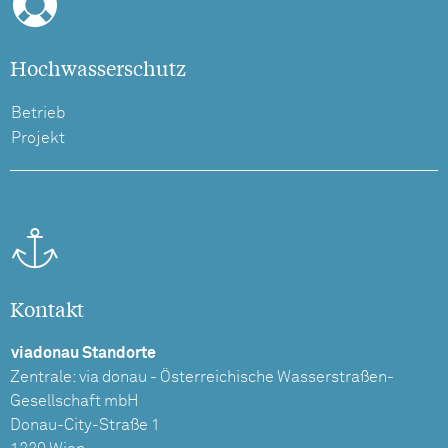
Hochwasserschutz
Betrieb
Projekt
Kontakt
viadonau Standorte
Zentrale: via donau - Österreichische Wasserstraßen-
Gesellschaft mbH
Donau-City-Straße 1