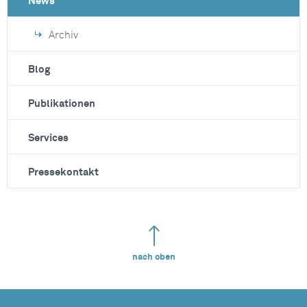
News
Archiv
Blog
Publikationen
Services
Pressekontakt
nach oben