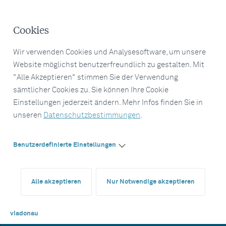
Cookies
Wir verwenden Cookies und Analysesoftware, um unsere
Website möglichst benutzerfreundlich zu gestalten. Mit
"Alle Akzeptieren" stimmen Sie der Verwendung
sämtlicher Cookies zu. Sie können Ihre Cookie
Einstellungen jederzeit ändern. Mehr Infos finden Sie in
unseren
Datenschutzbestimmungen
.
Benutzerdefinierte Einstellungen
Alle akzeptieren
Nur Notwendige akzeptieren
viadonau