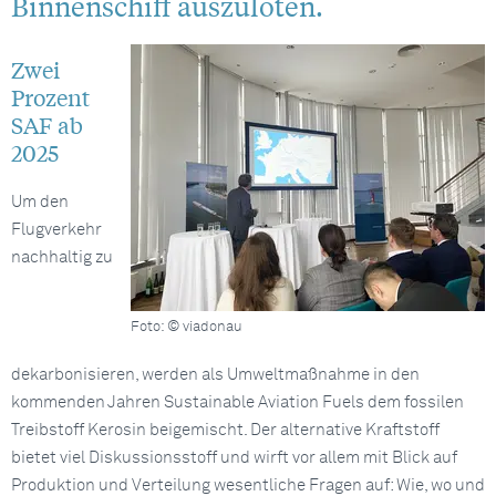
Binnenschiff auszuloten.
Zwei
Prozent
SAF ab
2025
Um den
Flugverkehr
nachhaltig zu
Foto: © viadonau
dekarbonisieren, werden als Umweltmaßnahme in den
kommenden Jahren Sustainable Aviation Fuels dem fossilen
Treibstoff Kerosin beigemischt. Der alternative Kraftstoff
bietet viel Diskussionsstoff und wirft vor allem mit Blick auf
Produktion und Verteilung wesentliche Fragen auf: Wie, wo und