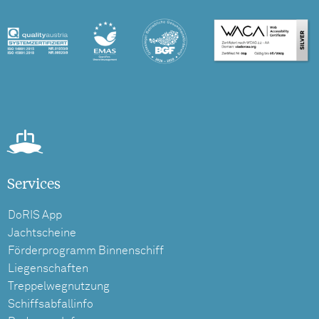
Services
DoRIS App
Jachtscheine
Förderprogramm Binnenschiff
Liegenschaften
Treppelwegnutzung
Schiffsabfallinfo