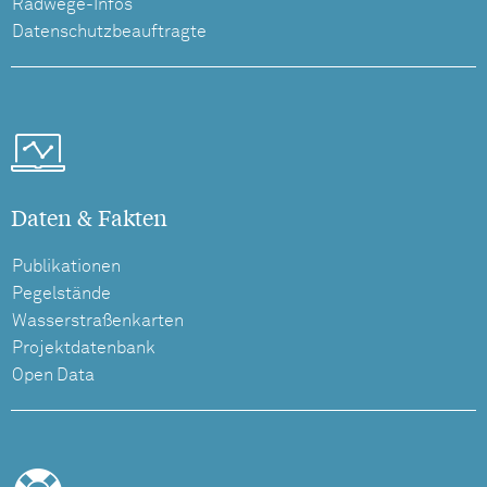
Radwege-Infos
Datenschutzbeauftragte
Daten & Fakten
Publikationen
Pegelstände
Wasserstraßenkarten
Projektdatenbank
Open Data