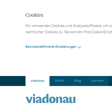
Cookies
Wir verwenden Cookies und Analysesoftware, um un
sämtlicher Cookies zu. Sie können Ihre Cookie Eins
Benutzerdefinierte Einstellungen
viadonau
DoRIS
Blog
Karriere