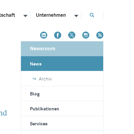
tschaft
Unternehmen
Newsroom
News
Archiv
Blog
Publikationen
nd
Services