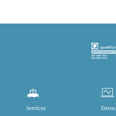
Services
Daten