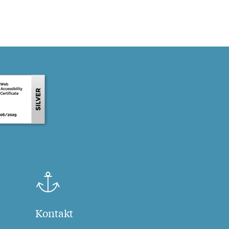
Kontakt