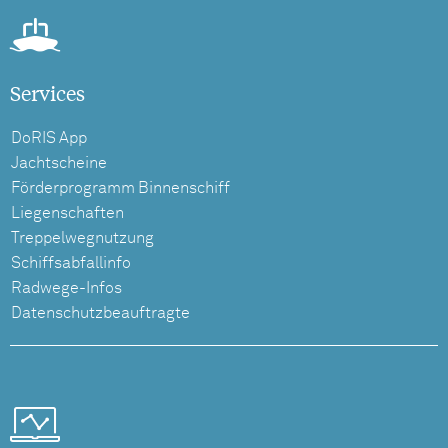
Services
DoRIS App
Jachtscheine
Förderprogramm Binnenschiff
Liegenschaften
Treppelwegnutzung
Schiffsabfallinfo
Radwege-Infos
Datenschutzbeauftragte