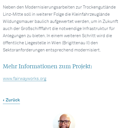
Neben den Modernisierungsarbeiten zur Trockengutlände
Linz-Mitte soll in weiterer Folge die Kleinfahrzeuglände
Wildungsmauer baulich aufgewertet werden, um in Zukunft
auch der Großschifffahrt die notwendige Infrastruktur für
Anlegungen zu bieten. In einem weiteren Schritt wird die
öffentliche Liegestelle in Wien (Brigittenau II) den
Sektoranforderungen entsprechend modernisiert.
Mehr Informationen zum Projekt:
www.fairwayworks.org
Zurück