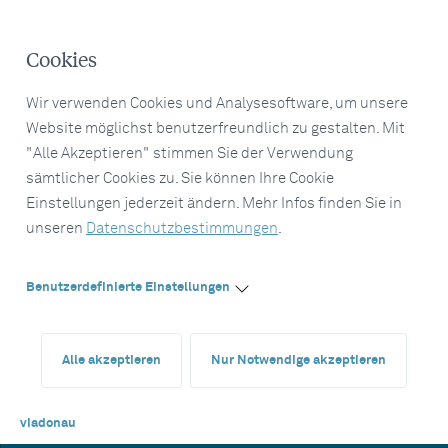
Cookies
Wir verwenden Cookies und Analysesoftware, um unsere
Website möglichst benutzerfreundlich zu gestalten. Mit
"Alle Akzeptieren" stimmen Sie der Verwendung
sämtlicher Cookies zu. Sie können Ihre Cookie
Einstellungen jederzeit ändern. Mehr Infos finden Sie in
unseren
Datenschutzbestimmungen
.
Benutzerdefinierte Einstellungen
Alle akzeptieren
Nur Notwendige akzeptieren
viadonau