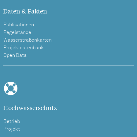
Daten & Fakten
Publikationen
Pegelstände
Wasserstraßenkarten
Projektdatenbank
Open Data
Hochwasserschutz
Betrieb
Projekt