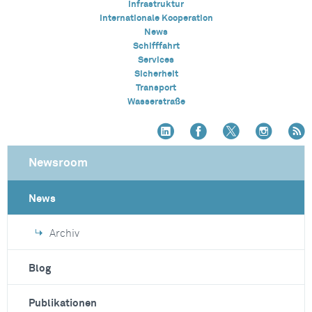
Infrastruktur
Internationale Kooperation
News
Schifffahrt
Services
Sicherheit
Transport
Wasserstraße
Newsroom
News
Archiv
Blog
Publikationen