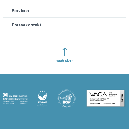
Services
Pressekontakt
nach oben