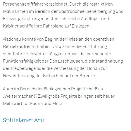
Personenschifffahrt verzeichnet. Durch die restriktiven
Maßnahmen im Bereich der Gastronomie, Beherbergung und
Freizeitgestaltung mussten zahlreiche Ausflugs- und
Kabinenschiffe ihre Fahrpläne auf Eis legen.
viadonau konnte von Beginn der Krise an den operativen
Betrieb aufrecht halten. Dazu zählte die Fortführung
schifffahrtsrelevanter Tätigkeiten, wie die permanente
Funktionsfähigkeit der Donauschleusen, die Instandhaltung
der Treppelwege oder die Vermessung der Donau zur
Gewährleistung der Sicherheit auf der Strecke.
Auch im Bereich der ökologischen Projekte hieß es
„Weitermachen!“. Zwei große Projekte bringen seit heuer
Mehrwert für Fauna und Flora.
Spittelauer Arm