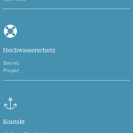
Hochwasserschutz
Betrieb
Projekt
Kontakt