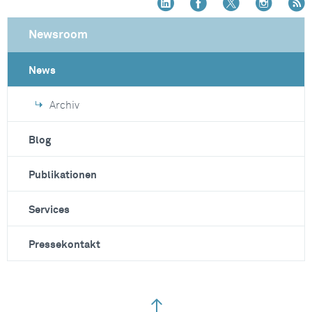
Newsroom
News
Archiv
Blog
Publikationen
Services
Pressekontakt