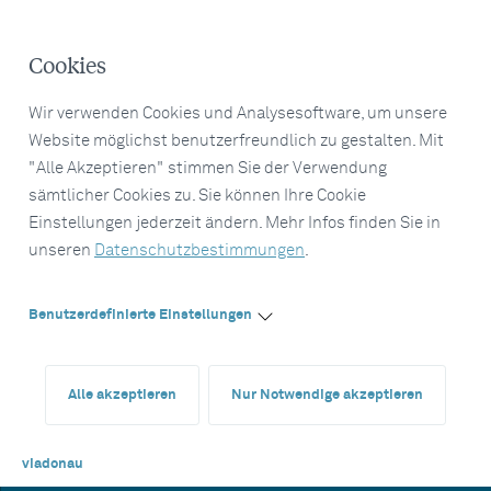
Cookies
Wir verwenden Cookies und Analysesoftware, um unsere
Website möglichst benutzerfreundlich zu gestalten. Mit
"Alle Akzeptieren" stimmen Sie der Verwendung
sämtlicher Cookies zu. Sie können Ihre Cookie
Einstellungen jederzeit ändern. Mehr Infos finden Sie in
unseren
Datenschutzbestimmungen
.
Benutzerdefinierte Einstellungen
Alle akzeptieren
Nur Notwendige akzeptieren
viadonau