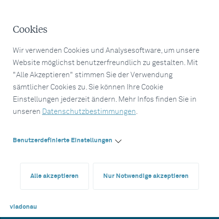
Cookies
Wir verwenden Cookies und Analysesoftware, um unsere
Website möglichst benutzerfreundlich zu gestalten. Mit
"Alle Akzeptieren" stimmen Sie der Verwendung
sämtlicher Cookies zu. Sie können Ihre Cookie
Einstellungen jederzeit ändern. Mehr Infos finden Sie in
unseren
Datenschutzbestimmungen
.
Benutzerdefinierte Einstellungen
Alle akzeptieren
Nur Notwendige akzeptieren
viadonau