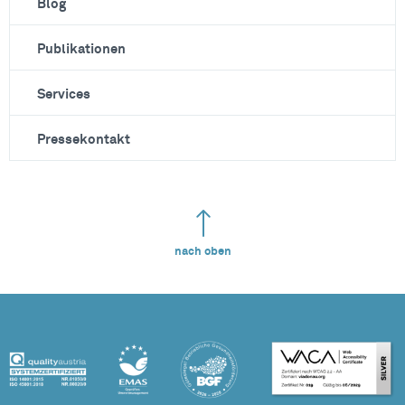
Blog
Publikationen
Services
Pressekontakt
nach oben