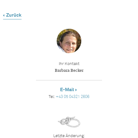
Zurück
Ihr Kontakt
Barbara Becker
E-Mail
Tel:
+43 05 04321 2606
Letzte Änderung: