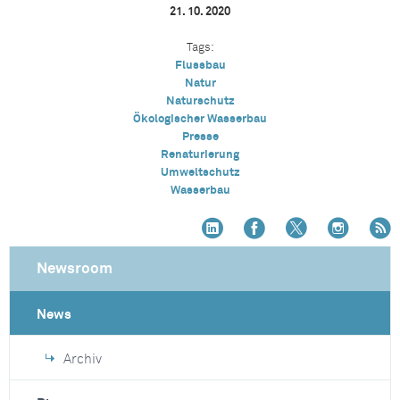
21. 10. 2020
Tags:
Flussbau
Natur
Naturschutz
Ökologischer Wasserbau
Presse
Renaturierung
Umweltschutz
Wasserbau
Newsroom
News
Archiv