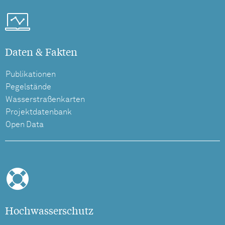
Daten & Fakten
Publikationen
Pegelstände
Wasserstraßenkarten
Projektdatenbank
Open Data
Hochwasserschutz