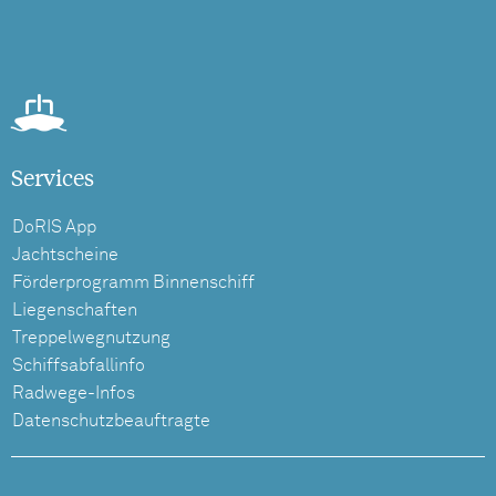
Services
DoRIS App
Jachtscheine
Förderprogramm Binnenschiff
Liegenschaften
Treppelwegnutzung
Schiffsabfallinfo
Radwege-Infos
Datenschutzbeauftragte