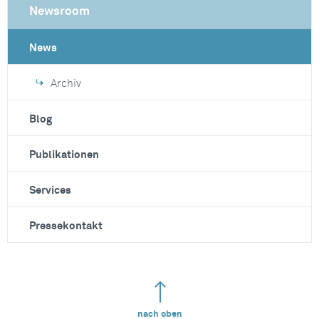
Newsroom
News
Archiv
Blog
Publikationen
Services
Pressekontakt
nach oben