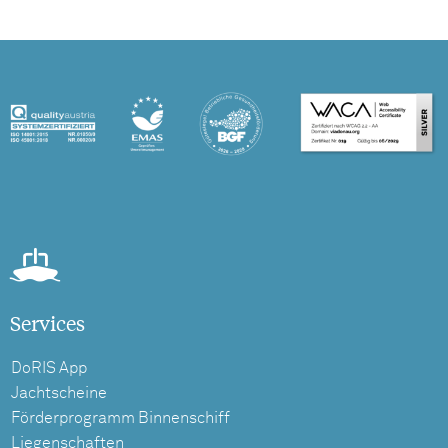
Services
DoRIS App
Jachtscheine
Förderprogramm Binnenschiff
Liegenschaften