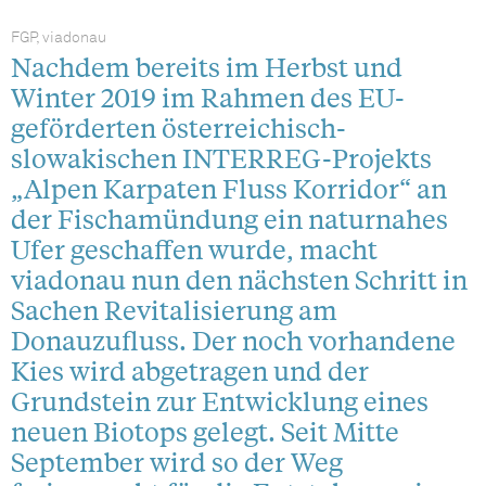
FGP, viadonau
Nachdem bereits im Herbst und
Winter 2019 im Rahmen des EU-
geförderten österreichisch-
slowakischen INTERREG-Projekts
„Alpen Karpaten Fluss Korridor“ an
der Fischamündung ein naturnahes
Ufer geschaffen wurde, macht
viadonau nun den nächsten Schritt in
Sachen Revitalisierung am
Donauzufluss. Der noch vorhandene
Kies wird abgetragen und der
Grundstein zur Entwicklung eines
neuen Biotops gelegt. Seit Mitte
September wird so der Weg