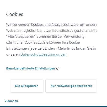
Cookies
Wir verwenden Cookies und Analysesoftware, um unsere
Website möglichst benutzerfreundlich zu gestalten. Mit
"Alle Akzeptieren" stimmen Sie der Verwendung
sämtlicher Cookies zu. Sie können Ihre Cookie
Einstellungen jederzeit ändern. Mehr Infos finden Sie in
unseren
Datenschutzbestimmungen
.
Benutzerdefinierte Einstellungen
Alle akzeptieren
Nur Notwendige akzeptieren
viadonau