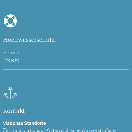
Hochwasserschutz
Betrieb
Projekt
Kontakt
viadonau Standorte
Zentrale: via donau - Österreichische Wasserstraßen-