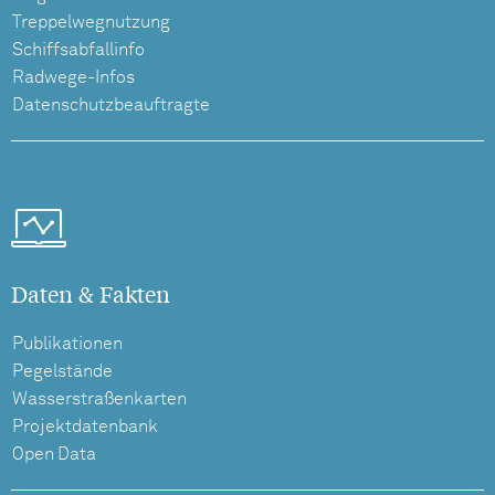
Treppelwegnutzung
Schiffsabfallinfo
Radwege-Infos
Datenschutzbeauftragte
Daten & Fakten
Publikationen
Pegelstände
Wasserstraßenkarten
Projektdatenbank
Open Data