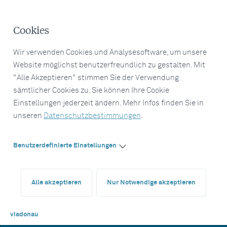
Cookies
Wir verwenden Cookies und Analysesoftware, um unsere
Website möglichst benutzerfreundlich zu gestalten. Mit
"Alle Akzeptieren" stimmen Sie der Verwendung
sämtlicher Cookies zu. Sie können Ihre Cookie
Einstellungen jederzeit ändern. Mehr Infos finden Sie in
unseren
Datenschutzbestimmungen
.
Benutzerdefinierte Einstellungen
Alle akzeptieren
Nur Notwendige akzeptieren
viadonau