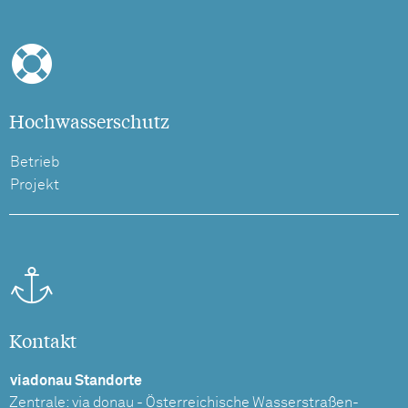
Hochwasserschutz
Betrieb
Projekt
Kontakt
viadonau Standorte
Zentrale: via donau - Österreichische Wasserstraßen-