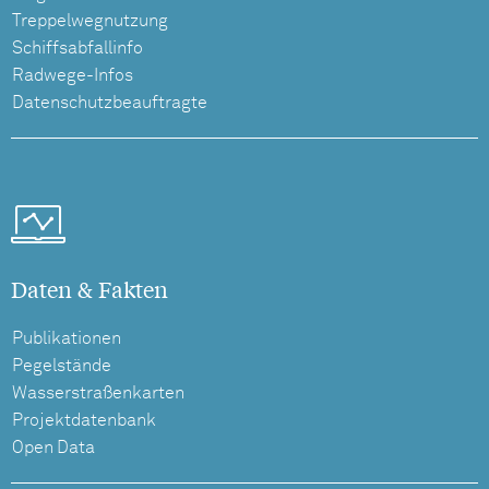
Treppelwegnutzung
Schiffsabfallinfo
Radwege-Infos
Datenschutzbeauftragte
Daten & Fakten
Publikationen
Pegelstände
Wasserstraßenkarten
Projektdatenbank
Open Data