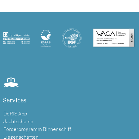
Services
DoRIS App
Jachtscheine
Förderprogramm Binnenschiff
Liegenschaften