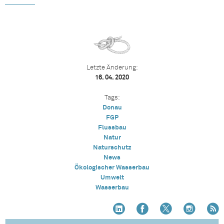
Letzte Änderung:
16. 04. 2020
Tags:
Donau
FGP
Flussbau
Natur
Naturschutz
News
Ökologischer Wasserbau
Umwelt
Wasserbau