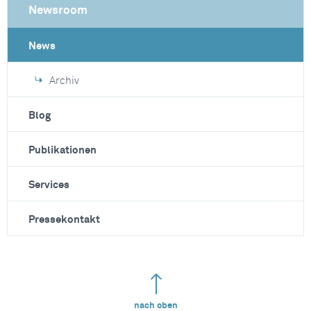
Newsroom
News
Archiv
Blog
Publikationen
Services
Pressekontakt
nach oben