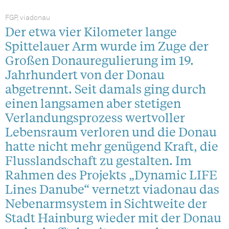
FGP, viadonau
Der etwa vier Kilometer lange
Spittelauer Arm wurde im Zuge der
Großen Donauregulierung im 19.
Jahrhundert von der Donau
abgetrennt. Seit damals ging durch
einen langsamen aber stetigen
Verlandungsprozess wertvoller
Lebensraum verloren und die Donau
hatte nicht mehr genügend Kraft, die
Flusslandschaft zu gestalten. Im
Rahmen des Projekts „Dynamic LIFE
Lines Danube“ vernetzt viadonau das
Nebenarmsystem in Sichtweite der
Stadt Hainburg wieder mit der Donau