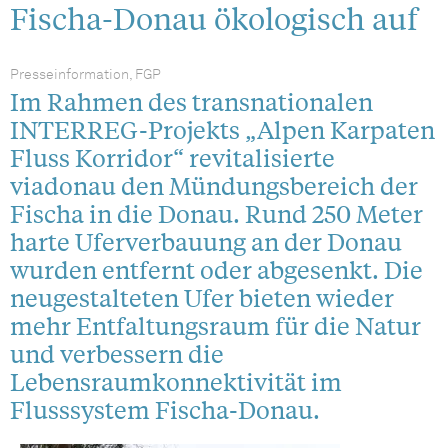
Fischa-Donau ökologisch auf
Presseinformation, FGP
Im Rahmen des transnationalen
INTERREG-Projekts „Alpen Karpaten
Fluss Korridor“ revitalisierte
viadonau den Mündungsbereich der
Fischa in die Donau. Rund 250 Meter
harte Uferverbauung an der Donau
wurden entfernt oder abgesenkt. Die
neugestalteten Ufer bieten wieder
mehr Entfaltungsraum für die Natur
und verbessern die
Lebensraumkonnektivität im
Flusssystem Fischa-Donau.