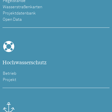
Pegelstände
Wasserstraßenkarten
Projektdatenbank
Open Data
Hochwasserschutz
Betrieb
Projekt