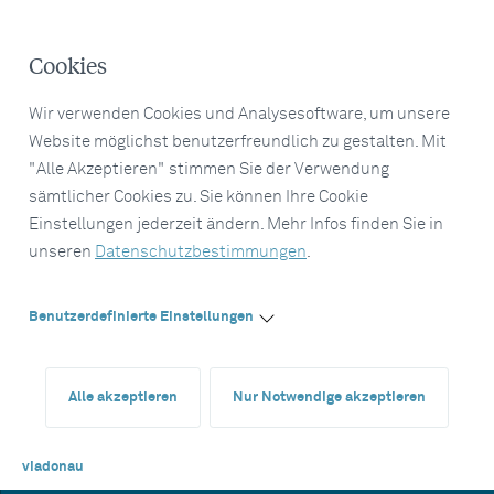
Cookies
Wir verwenden Cookies und Analysesoftware, um unsere
Website möglichst benutzerfreundlich zu gestalten. Mit
"Alle Akzeptieren" stimmen Sie der Verwendung
sämtlicher Cookies zu. Sie können Ihre Cookie
Einstellungen jederzeit ändern. Mehr Infos finden Sie in
unseren
Datenschutzbestimmungen
.
Benutzerdefinierte Einstellungen
Alle akzeptieren
Nur Notwendige akzeptieren
viadonau