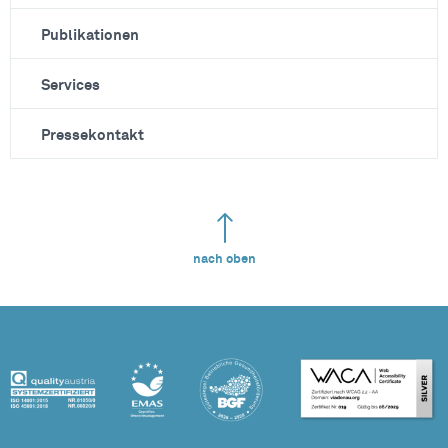
Publikationen
Services
Pressekontakt
nach oben