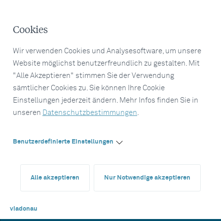
Cookies
Wir verwenden Cookies und Analysesoftware, um unsere
Website möglichst benutzerfreundlich zu gestalten. Mit
"Alle Akzeptieren" stimmen Sie der Verwendung
sämtlicher Cookies zu. Sie können Ihre Cookie
Einstellungen jederzeit ändern. Mehr Infos finden Sie in
unseren
Datenschutzbestimmungen
.
Benutzerdefinierte Einstellungen
Alle akzeptieren
Nur Notwendige akzeptieren
viadonau