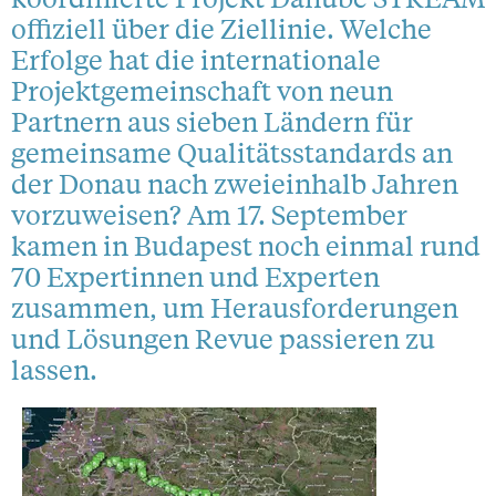
offiziell über die Ziellinie. Welche
Erfolge hat die internationale
Projektgemeinschaft von neun
Partnern aus sieben Ländern für
gemeinsame Qualitätsstandards an
der Donau nach zweieinhalb Jahren
vorzuweisen? Am 17. September
kamen in Budapest noch einmal rund
70 Expertinnen und Experten
zusammen, um Herausforderungen
und Lösungen Revue passieren zu
lassen.