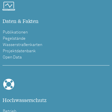
Daten & Fakten
Publikationen
Pegelstände
Wasserstraßenkarten
Projektdatenbank
Open Data
Hochwasserschutz
Betrieb