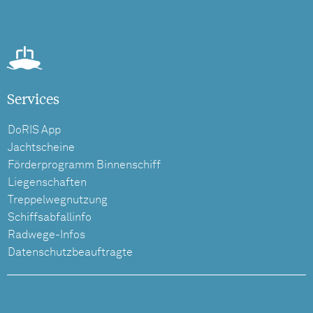
Services
DoRIS App
Jachtscheine
Förderprogramm Binnenschiff
Liegenschaften
Treppelwegnutzung
Schiffsabfallinfo
Radwege-Infos
Datenschutzbeauftragte