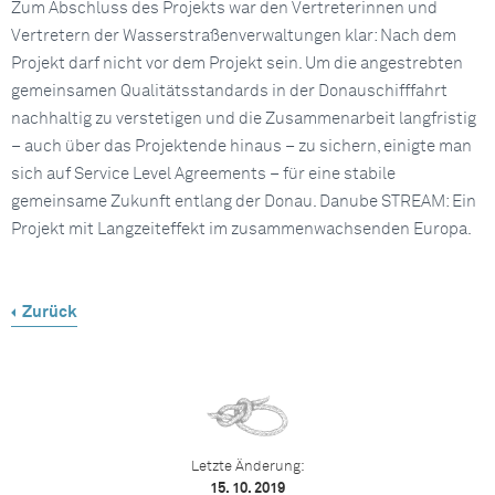
Zum Abschluss des Projekts war den Vertreterinnen und
Vertretern der Wasserstraßenverwaltungen klar: Nach dem
Projekt darf nicht vor dem Projekt sein. Um die angestrebten
gemeinsamen Qualitätsstandards in der Donauschifffahrt
nachhaltig zu verstetigen und die Zusammenarbeit langfristig
– auch über das Projektende hinaus – zu sichern, einigte man
sich auf Service Level Agreements – für eine stabile
gemeinsame Zukunft entlang der Donau. Danube STREAM: Ein
Projekt mit Langzeiteffekt im zusammenwachsenden Europa.
Zurück
Letzte Änderung:
15. 10. 2019