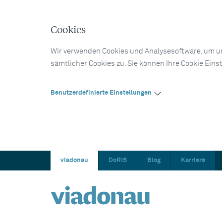
Cookies
Wir verwenden Cookies und Analysesoftware, um un
sämtlicher Cookies zu. Sie können Ihre Cookie Eins
Benutzerdefinierte Einstellungen
viadonau
DoRIS
Blog
Karriere