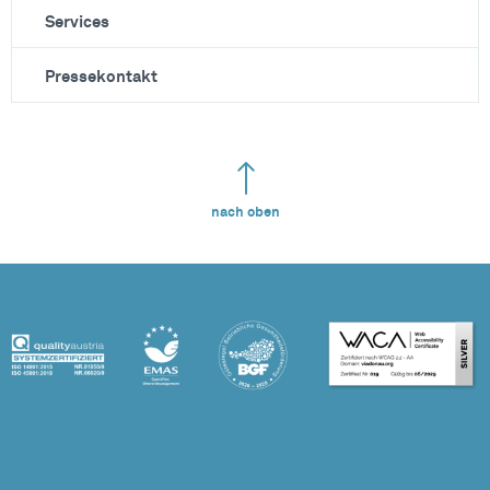
Services
Pressekontakt
nach oben