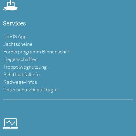
Services
DoRIS App
Jachtscheine
Förderprogramm Binnenschiff
Liegenschaften
Treppelwegnutzung
Schiffsabfallinfo
Radwege-Infos
Datenschutzbeauftragte