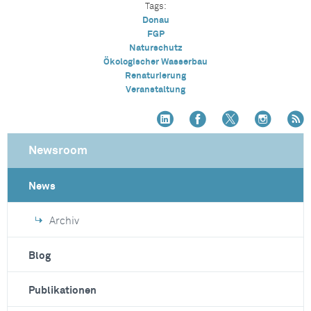
Tags:
Donau
FGP
Naturschutz
Ökologischer Wasserbau
Renaturierung
Veranstaltung
Newsroom
News
Archiv
Blog
Publikationen