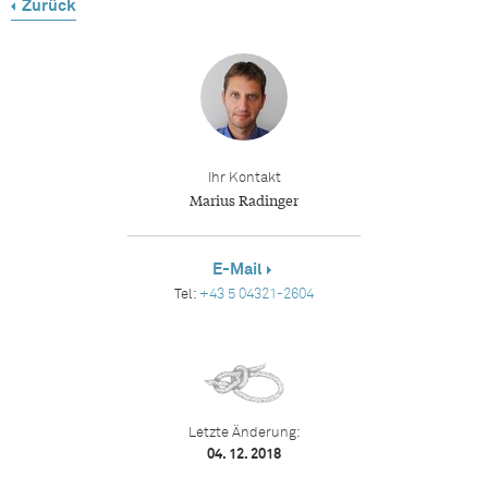
Zurück
Ihr Kontakt
Marius Radinger
E-Mail
Tel:
+43 5 04321-2604
Letzte Änderung:
04. 12. 2018