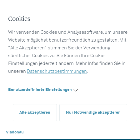
Cookies
Wir verwenden Cookies und Analysesoftware, um unsere
Website möglichst benutzerfreundlich zu gestalten. Mit
"Alle Akzeptieren" stimmen Sie der Verwendung
sämtlicher Cookies zu. Sie können Ihre Cookie
Einstellungen jederzeit ändern. Mehr Infos finden Sie in
unseren
Datenschutzbestimmungen
.
Benutzerdefinierte Einstellungen
Alle akzeptieren
Nur Notwendige akzeptieren
viadonau