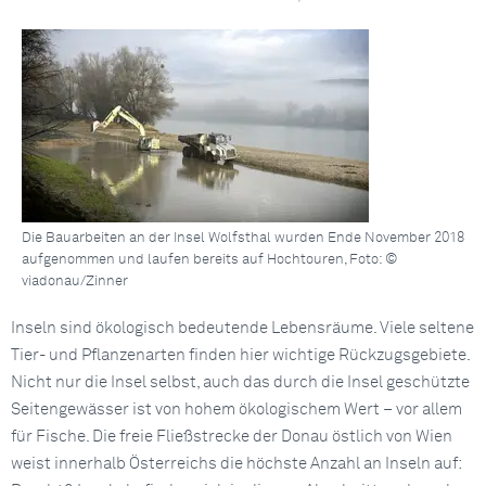
Die Bauarbeiten an der Insel Wolfsthal wurden Ende November 2018
aufgenommen und laufen bereits auf Hochtouren, Foto: ©
viadonau/Zinner
Inseln sind ökologisch bedeutende Lebensräume. Viele seltene
Tier- und Pflanzenarten finden hier wichtige Rückzugsgebiete.
Nicht nur die Insel selbst, auch das durch die Insel geschützte
Seitengewässer ist von hohem ökologischem Wert – vor allem
für Fische. Die freie Fließstrecke der Donau östlich von Wien
weist innerhalb Österreichs die höchste Anzahl an Inseln auf: