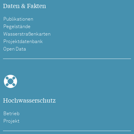
Daten & Fakten
Publikationen
Pegelstände
Wasserstraßenkarten
Projektdatenbank
Open Data
Hochwasserschutz
Betrieb
Projekt