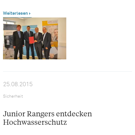
Weiterlesen
25.08.2015
Sicherheit
Junior Rangers entdecken
Hochwasserschutz