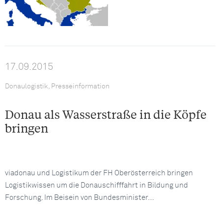
17.09.2015
Donaulogistik, Presseinformation
Donau als Wasserstraße in die Köpfe
bringen
viadonau und Logistikum der FH Oberösterreich bringen
Logistikwissen um die Donauschifffahrt in Bildung und
Forschung. Im Beisein von Bundesminister…