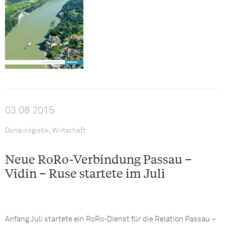
03.08.2015
Donaulogistik, Wirtschaft
Neue RoRo-Verbindung Passau –
Vidin – Ruse startete im Juli
Anfang Juli startete ein RoRo-Dienst für die Relation Passau –