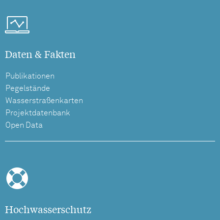
Daten & Fakten
Publikationen
Pegelstände
Wasserstraßenkarten
Projektdatenbank
Open Data
Hochwasserschutz