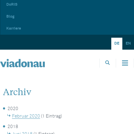
DoRIS
Blog
Karriere
DE
EN
Archiv
2020
Februar 2020
(1 Eintrag)
2018