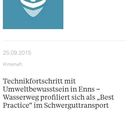
25.09.2015
Wirtschaft
Technikfortschritt mit
Umweltbewusstsein in Enns –
Wasserweg profiliert sich als „Best
Practice“ im Schwerguttransport