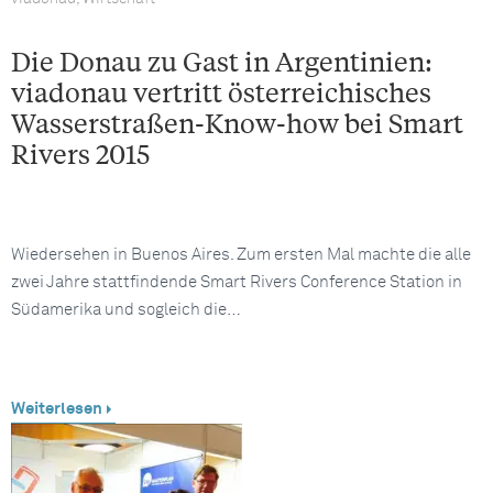
Die Donau zu Gast in Argentinien:
viadonau vertritt österreichisches
Wasserstraßen-Know-how bei Smart
Rivers 2015
Wiedersehen in Buenos Aires. Zum ersten Mal machte die alle
zwei Jahre stattfindende Smart Rivers Conference Station in
Südamerika und sogleich die…
Weiterlesen