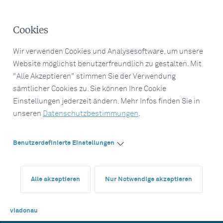
Cookies
Wir verwenden Cookies und Analysesoftware, um unsere
Website möglichst benutzerfreundlich zu gestalten. Mit
"Alle Akzeptieren" stimmen Sie der Verwendung
sämtlicher Cookies zu. Sie können Ihre Cookie
Einstellungen jederzeit ändern. Mehr Infos finden Sie in
unseren
Datenschutzbestimmungen
.
Benutzerdefinierte Einstellungen
Alle akzeptieren
Nur Notwendige akzeptieren
viadonau