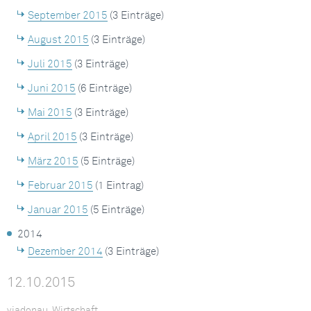
September 2015
(3 Einträge)
August 2015
(3 Einträge)
Juli 2015
(3 Einträge)
Juni 2015
(6 Einträge)
Mai 2015
(3 Einträge)
April 2015
(3 Einträge)
März 2015
(5 Einträge)
Februar 2015
(1 Eintrag)
Januar 2015
(5 Einträge)
2014
Dezember 2014
(3 Einträge)
12.10.2015
viadonau, Wirtschaft