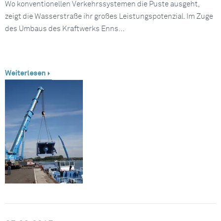
Wo konventionellen Verkehrssystemen die Puste ausgeht,
zeigt die Wasserstraße ihr großes Leistungspotenzial. Im Zuge
des Umbaus des Kraftwerks Enns…
Weiterlesen