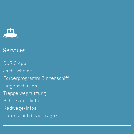
Services
DoRIS App
Jachtscheine
Förderprogramm Binnenschiff
Liegenschaften
Treppelwegnutzung
Schiffsabfallinfo
Radwege-Infos
Datenschutzbeauftragte