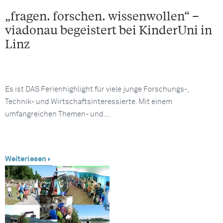
„fragen. forschen. wissenwollen“ –
viadonau begeistert bei KinderUni in
Linz
Es ist DAS Ferienhighlight für viele junge Forschungs-,
Technik- und Wirtschaftsinteressierte. Mit einem
umfangreichen Themen- und…
Weiterlesen