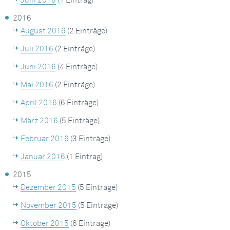
Juni 2018
(1 Eintrag)
2016
August 2016
(2 Einträge)
Juli 2016
(2 Einträge)
Juni 2016
(4 Einträge)
Mai 2016
(2 Einträge)
April 2016
(6 Einträge)
März 2016
(5 Einträge)
Februar 2016
(3 Einträge)
Januar 2016
(1 Eintrag)
2015
Dezember 2015
(5 Einträge)
November 2015
(5 Einträge)
Oktober 2015
(6 Einträge)