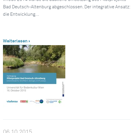
Bad Deutsch-Altenburg abgeschlossen. Der integrative Ansatz:
die Entwicklung…
Weiterlesen
06.10.2015