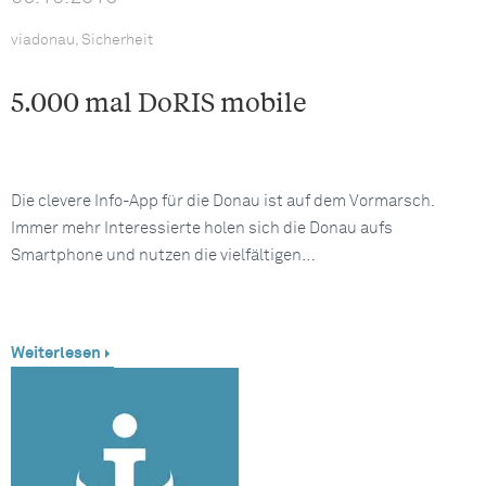
viadonau, Sicherheit
5.000 mal DoRIS mobile
Die clevere Info-App für die Donau ist auf dem Vormarsch.
Immer mehr Interessierte holen sich die Donau aufs
Smartphone und nutzen die vielfältigen…
Weiterlesen