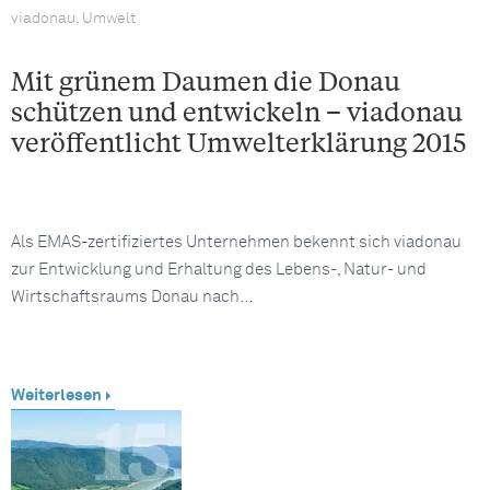
viadonau, Umwelt
Mit grünem Daumen die Donau
schützen und entwickeln – viadonau
veröffentlicht Umwelterklärung 2015
Als EMAS-zertifiziertes Unternehmen bekennt sich viadonau
zur Entwicklung und Erhaltung des Lebens-, Natur- und
Wirtschaftsraums Donau nach…
Weiterlesen