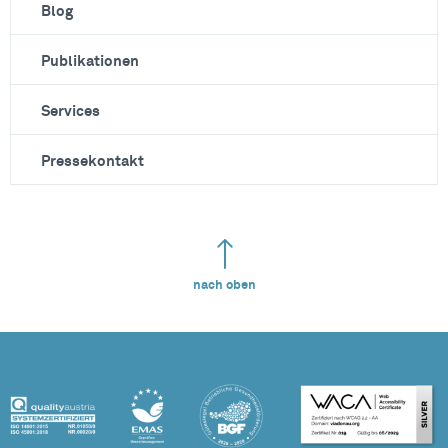
Blog
Publikationen
Services
Pressekontakt
nach oben