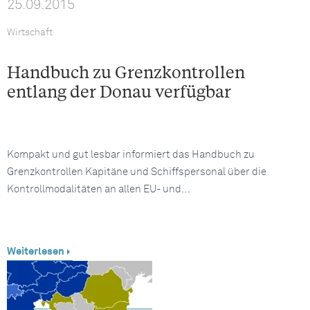
25.09.2015
Wirtschaft
Handbuch zu Grenzkontrollen
entlang der Donau verfügbar
Kompakt und gut lesbar informiert das Handbuch zu
Grenzkontrollen Kapitäne und Schiffspersonal über die
Kontrollmodalitäten an allen EU- und…
Weiterlesen