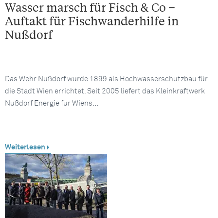
Wasser marsch für Fisch & Co –
Auftakt für Fischwanderhilfe in
Nußdorf
Das Wehr Nußdorf wurde 1899 als Hochwasserschutzbau für
die Stadt Wien errichtet. Seit 2005 liefert das Kleinkraftwerk
Nußdorf Energie für Wiens…
Weiterlesen