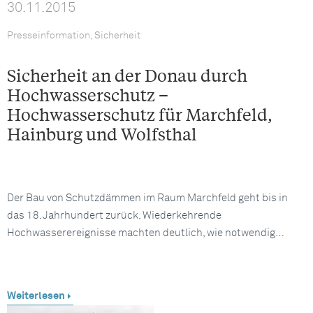
30.11.2015
Presseinformation, Sicherheit
Sicherheit an der Donau durch
Hochwasserschutz –
Hochwasserschutz für Marchfeld,
Hainburg und Wolfsthal
Der Bau von Schutzdämmen im Raum Marchfeld geht bis in
das 18. Jahrhundert zurück. Wiederkehrende
Hochwasserereignisse machten deutlich, wie notwendig…
Weiterlesen