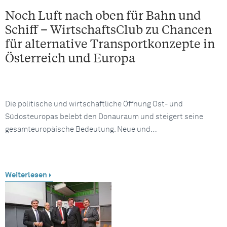
Noch Luft nach oben für Bahn und
Schiff – WirtschaftsClub zu Chancen
für alternative Transportkonzepte in
Österreich und Europa
Die politische und wirtschaftliche Öffnung Ost- und
Südosteuropas belebt den Donauraum und steigert seine
gesamteuropäische Bedeutung. Neue und…
Weiterlesen