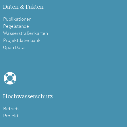
Daten & Fakten
Publikationen
Pegelstände
Wasserstraßenkarten
Projektdatenbank
Open Data
Hochwasserschutz
Betrieb
Projekt