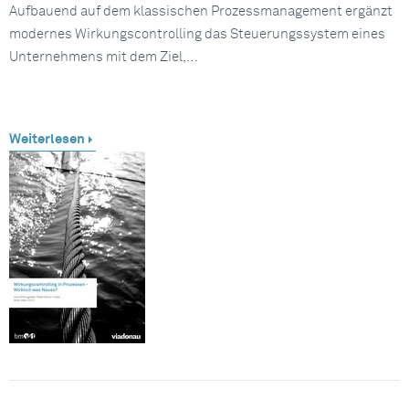
Aufbauend auf dem klassischen Prozessmanagement ergänzt
modernes Wirkungscontrolling das Steuerungssystem eines
Unternehmens mit dem Ziel,…
Weiterlesen