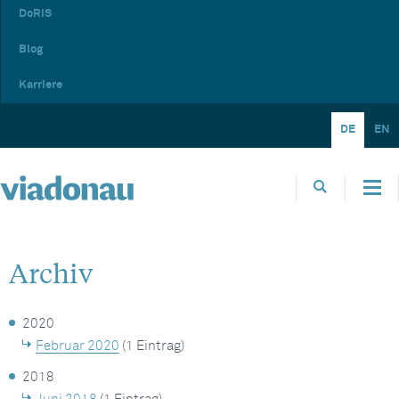
DoRIS
Blog
Karriere
DE
EN
Archiv
2020
Februar 2020
(1 Eintrag)
2018