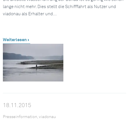
lange nicht mehr. Dies stellt die Schifffahrt als Nutzer und
viadonau als Erhalter und…
Weiterlesen
18.11.2015
Presseinformation, viadonau