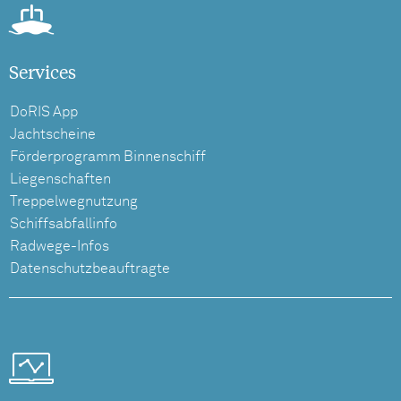
Services
DoRIS App
Jachtscheine
Förderprogramm Binnenschiff
Liegenschaften
Treppelwegnutzung
Schiffsabfallinfo
Radwege-Infos
Datenschutzbeauftragte