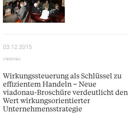
03.12.2015
viadonau
Wirkungssteuerung als Schlüssel zu
effizientem Handeln – Neue
viadonau-Broschüre verdeutlicht den
Wert wirkungsorientierter
Unternehmensstrategie