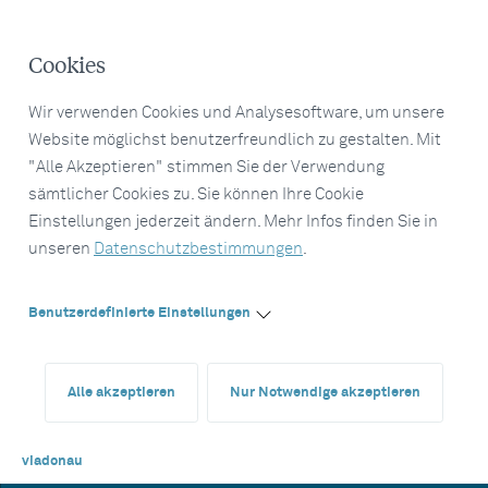
Cookies
Wir verwenden Cookies und Analysesoftware, um unsere
Website möglichst benutzerfreundlich zu gestalten. Mit
"Alle Akzeptieren" stimmen Sie der Verwendung
sämtlicher Cookies zu. Sie können Ihre Cookie
Einstellungen jederzeit ändern. Mehr Infos finden Sie in
unseren
Datenschutzbestimmungen
.
Benutzerdefinierte Einstellungen
Alle akzeptieren
Nur Notwendige akzeptieren
viadonau