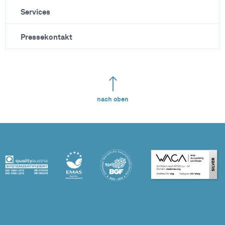
Services
Pressekontakt
nach oben