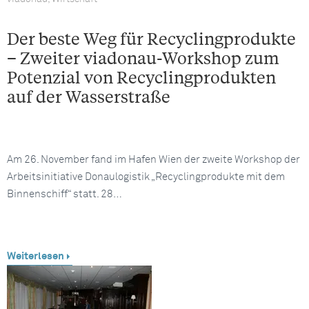
Der beste Weg für Recyclingprodukte
– Zweiter viadonau-Workshop zum
Potenzial von Recyclingprodukten
auf der Wasserstraße
Am 26. November fand im Hafen Wien der zweite Workshop der
Arbeitsinitiative Donaulogistik „Recyclingprodukte mit dem
Binnenschiff“ statt. 28…
Weiterlesen