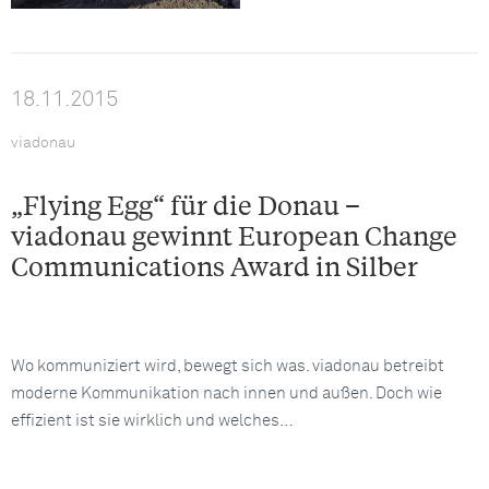
18.11.2015
viadonau
„Flying Egg“ für die Donau –
viadonau gewinnt European Change
Communications Award in Silber
Wo kommuniziert wird, bewegt sich was. viadonau betreibt
moderne Kommunikation nach innen und außen. Doch wie
effizient ist sie wirklich und welches…