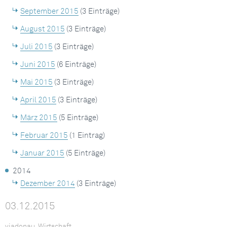
September 2015
(3 Einträge)
August 2015
(3 Einträge)
Juli 2015
(3 Einträge)
Juni 2015
(6 Einträge)
Mai 2015
(3 Einträge)
April 2015
(3 Einträge)
März 2015
(5 Einträge)
Februar 2015
(1 Eintrag)
Januar 2015
(5 Einträge)
2014
Dezember 2014
(3 Einträge)
03.12.2015
viadonau, Wirtschaft