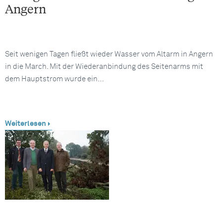
Angern
Seit wenigen Tagen fließt wieder Wasser vom Altarm in Angern
in die March. Mit der Wiederanbindung des Seitenarms mit
dem Hauptstrom wurde ein…
Weiterlesen