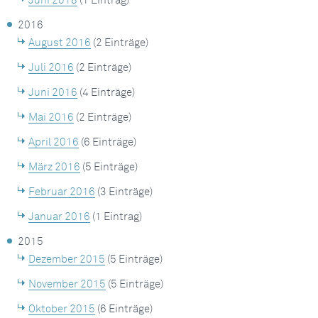
Juni 2018
(1 Eintrag)
2016
August 2016
(2 Einträge)
Juli 2016
(2 Einträge)
Juni 2016
(4 Einträge)
Mai 2016
(2 Einträge)
April 2016
(6 Einträge)
März 2016
(5 Einträge)
Februar 2016
(3 Einträge)
Januar 2016
(1 Eintrag)
2015
Dezember 2015
(5 Einträge)
November 2015
(5 Einträge)
Oktober 2015
(6 Einträge)