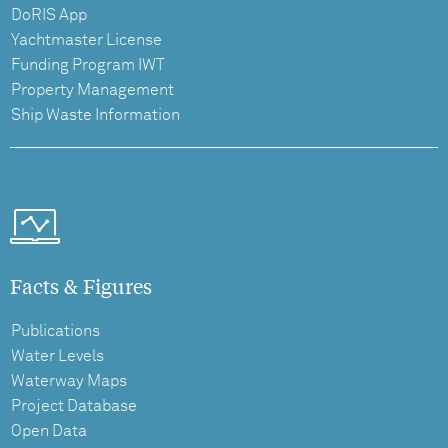
DoRIS App
Yachtmaster License
Funding Program IWT
Property Management
Ship Waste Information
Facts & Figures
Publications
Water Levels
Waterway Maps
Project Database
Open Data