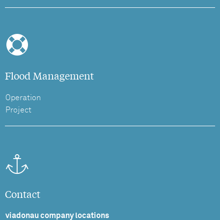
Flood Management
Operation
Project
Contact
viadonau company locations