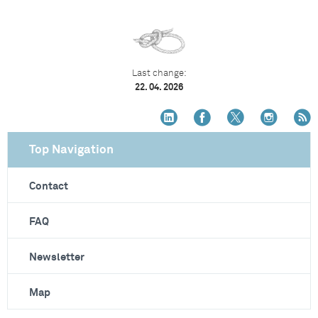
Last change:
22. 04. 2026
Top Navigation
Contact
FAQ
Newsletter
Map