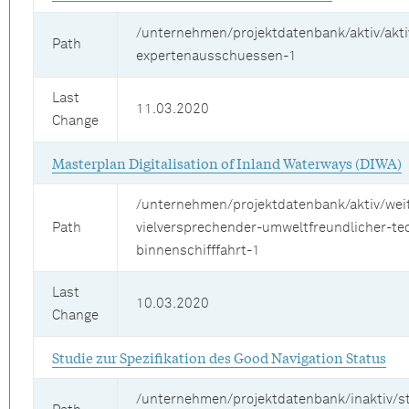
/unternehmen/projektdatenbank/aktiv/akti
Path
expertenausschuessen-1
Last
11.03.2020
Change
Masterplan Digitalisation of Inland Waterways (DIWA)
/unternehmen/projektdatenbank/aktiv/wei
Path
vielversprechender-umweltfreundlicher-te
binnenschifffahrt-1
Last
10.03.2020
Change
Studie zur Spezifikation des Good Navigation Status
/unternehmen/projektdatenbank/inaktiv/st