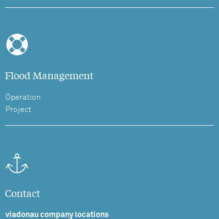
Flood Management
Operation
Project
Contact
viadonau company locations