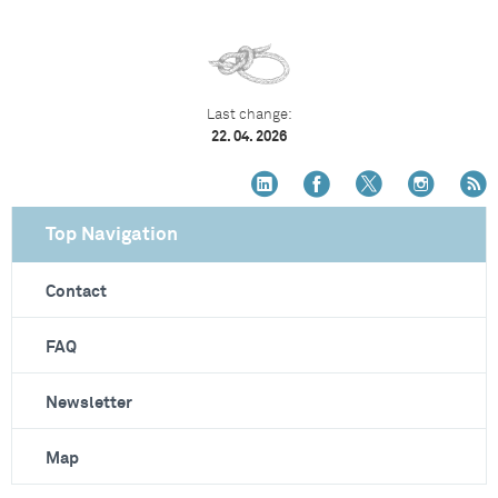
Last change:
22. 04. 2026
Top Navigation
Contact
FAQ
Newsletter
Map