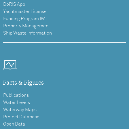
DoRIS App
Yachtmaster License
Funding Program IWT
Property Management
Ship Waste Information
Facts & Figures
Publications
Water Levels
Waterway Maps
Project Database
Open Data