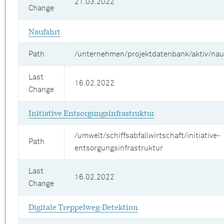
21.03.2022
Change
Naufahrt
Path
/unternehmen/projektdatenbank/aktiv/nau
Last
16.02.2022
Change
Initiative Entsorgungsinfrastruktur
/umwelt/schiffsabfallwirtschaft/initiative-
Path
entsorgungsinfrastruktur
Last
16.02.2022
Change
Digitale Treppelweg-Detektion