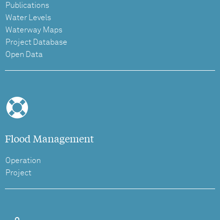
Publications
Water Levels
Waterway Maps
Project Database
Open Data
Flood Management
Operation
Project