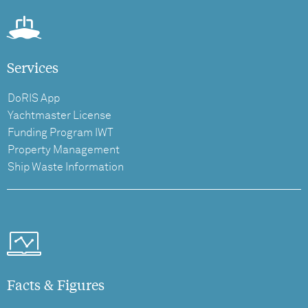
Services
DoRIS App
Yachtmaster License
Funding Program IWT
Property Management
Ship Waste Information
Facts & Figures