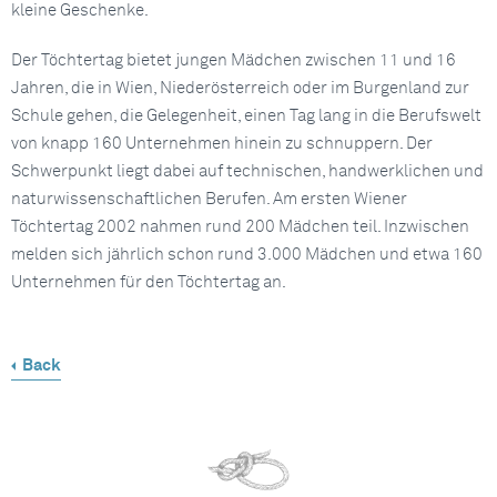
kleine Geschenke.
Der Töchtertag bietet jungen Mädchen zwischen 11 und 16
Jahren, die in Wien, Niederösterreich oder im Burgenland zur
Schule gehen, die Gelegenheit, einen Tag lang in die Berufswelt
von knapp 160 Unternehmen hinein zu schnuppern. Der
Schwerpunkt liegt dabei auf technischen, handwerklichen und
naturwissenschaftlichen Berufen. Am ersten Wiener
Töchtertag 2002 nahmen rund 200 Mädchen teil. Inzwischen
melden sich jährlich schon rund 3.000 Mädchen und etwa 160
Unternehmen für den Töchtertag an.
Back