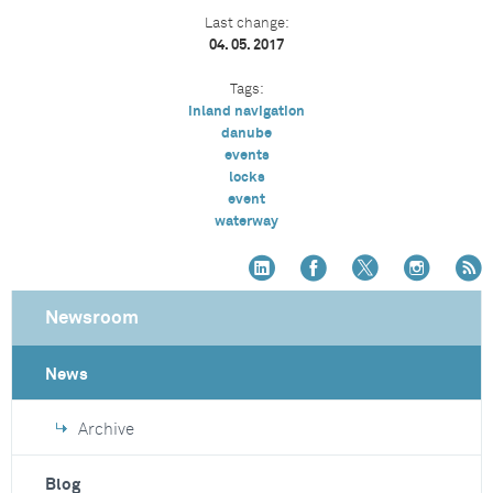
Last change:
04. 05. 2017
Tags:
inland navigation
danube
events
locks
event
waterway
Newsroom
News
Archive
Blog