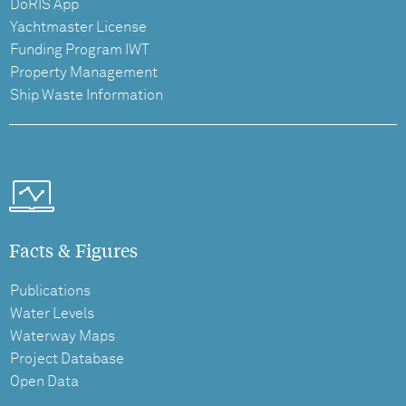
DoRIS App
Yachtmaster License
Funding Program IWT
Property Management
Ship Waste Information
Facts & Figures
Publications
Water Levels
Waterway Maps
Project Database
Open Data