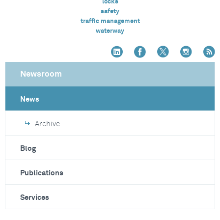
locks
safety
traffic management
waterway
Newsroom
News
Archive
Blog
Publications
Services