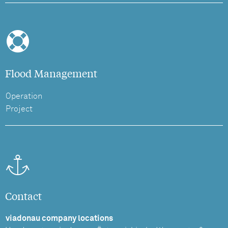
Flood Management
Operation
Project
Contact
viadonau company locations