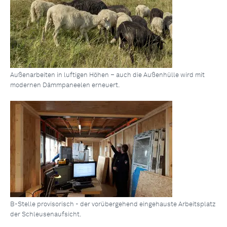
Außenarbeiten in luftigen Höhen – auch die Außenhülle wird mit
modernen Dämmpaneelen erneuert.
B-Stelle provisorisch - der vorübergehend eingehauste Arbeitsplatz
der Schleusenaufsicht.