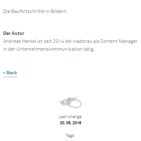
Die Baufortschritte in Bildern
Der Autor
Andreas Herkel ist seit 2014 bei viadonau als Content Manager
in der Unternehmenskommunikation tätig.
Back
Last change:
20. 05. 2016
Tags: