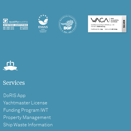
Services
DoRIS App
Yachtmaster License
Funding Program IWT
Property Management
Ship Waste Information