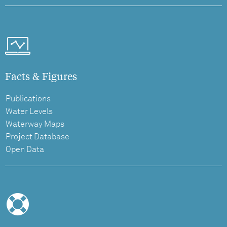
Facts & Figures
Publications
Water Levels
Waterway Maps
Project Database
Open Data