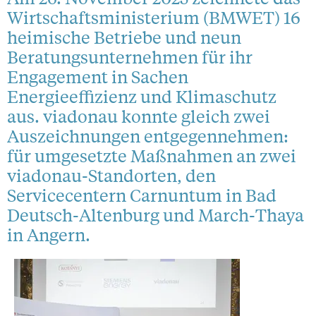
Wirtschaftsministerium (BMWET) 16
heimische Betriebe und neun
Beratungsunternehmen für ihr
Engagement in Sachen
Energieeffizienz und Klimaschutz
aus. viadonau konnte gleich zwei
Auszeichnungen entgegennehmen:
für umgesetzte Maßnahmen an zwei
viadonau-Standorten, den
Servicecentern Carnuntum in Bad
Deutsch-Altenburg und March-Thaya
in Angern.