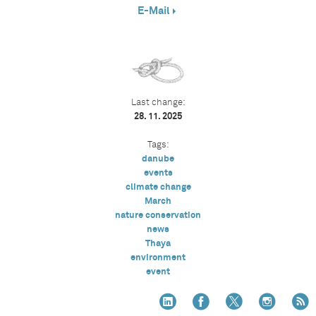
E-Mail
Last change:
28. 11. 2025
Tags:
danube
events
climate change
March
nature conservation
news
Thaya
environment
event