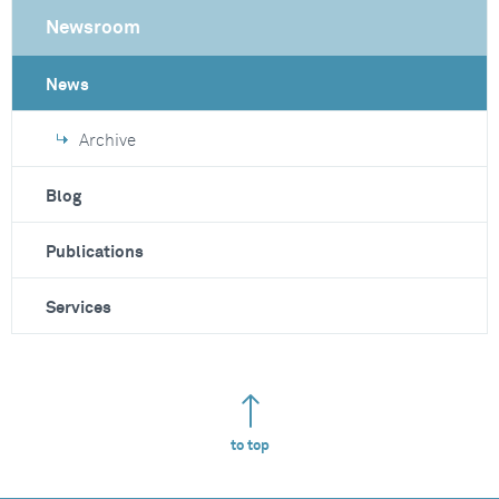
Newsroom
News
Archive
Blog
Publications
Services
to top